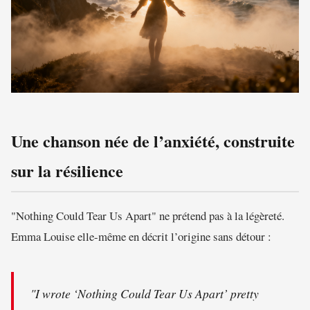
Une chanson née de l’anxiété, construite
sur la résilience
"Nothing Could Tear Us Apart" ne prétend pas à la légèreté.
Emma Louise elle-même en décrit l’origine sans détour :
"I wrote ‘Nothing Could Tear Us Apart’ pretty