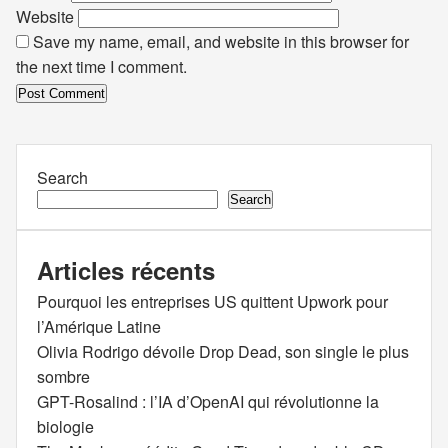
Website
Save my name, email, and website in this browser for
the next time I comment.
Search
Search
Articles récents
Pourquoi les entreprises US quittent Upwork pour
l’Amérique Latine
Olivia Rodrigo dévoile Drop Dead, son single le plus
sombre
GPT-Rosalind : l’IA d’OpenAI qui révolutionne la
biologie