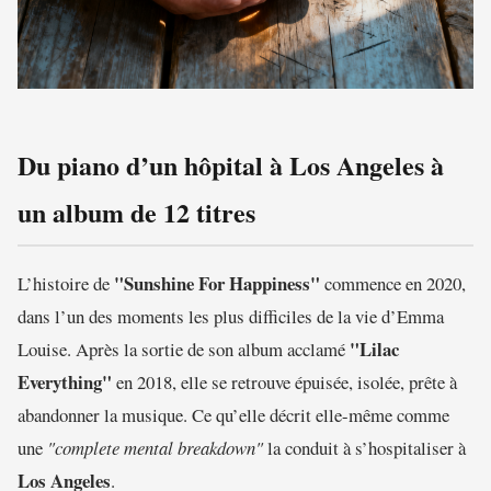
Du piano d’un hôpital à Los Angeles à
un album de 12 titres
"Sunshine For Happiness"
L’histoire de
commence en 2020,
dans l’un des moments les plus difficiles de la vie d’Emma
"Lilac
Louise. Après la sortie de son album acclamé
Everything"
en 2018, elle se retrouve épuisée, isolée, prête à
abandonner la musique. Ce qu’elle décrit elle-même comme
une
"complete mental breakdown"
la conduit à s’hospitaliser à
Los Angeles
.