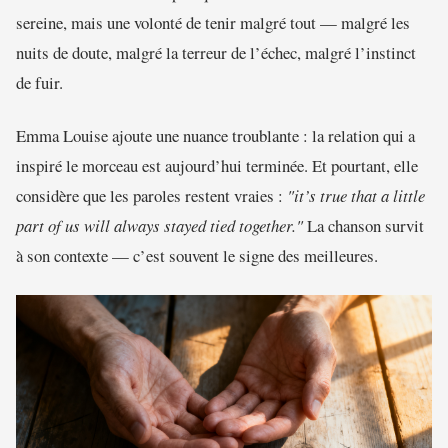
sereine, mais une volonté de tenir malgré tout — malgré les
nuits de doute, malgré la terreur de l’échec, malgré l’instinct
de fuir.
Emma Louise ajoute une nuance troublante : la relation qui a
inspiré le morceau est aujourd’hui terminée. Et pourtant, elle
considère que les paroles restent vraies :
"it’s true that a little
part of us will always stayed tied together."
La chanson survit
à son contexte — c’est souvent le signe des meilleures.