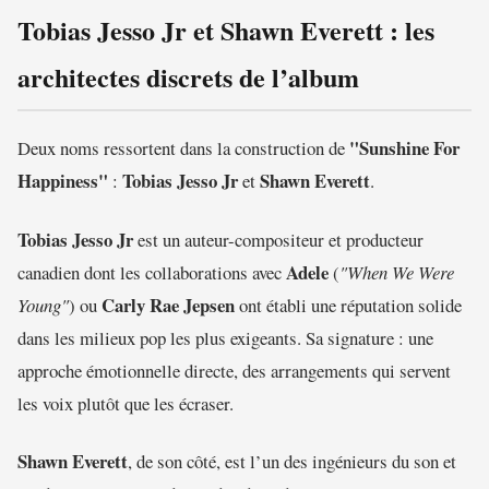
Tobias Jesso Jr et Shawn Everett : les
architectes discrets de l’album
"Sunshine For
Deux noms ressortent dans la construction de
Happiness"
Tobias Jesso Jr
Shawn Everett
:
et
.
Tobias Jesso Jr
est un auteur-compositeur et producteur
Adele
canadien dont les collaborations avec
(
"When We Were
Carly Rae Jepsen
Young"
) ou
ont établi une réputation solide
dans les milieux pop les plus exigeants. Sa signature : une
approche émotionnelle directe, des arrangements qui servent
les voix plutôt que les écraser.
Shawn Everett
, de son côté, est l’un des ingénieurs du son et