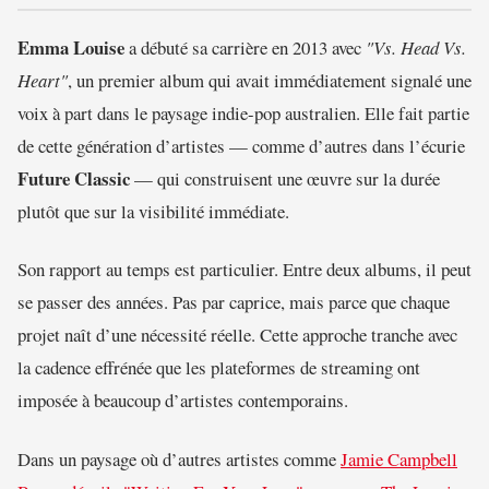
Emma Louise
a débuté sa carrière en 2013 avec
"Vs. Head Vs.
Heart"
, un premier album qui avait immédiatement signalé une
voix à part dans le paysage indie-pop australien. Elle fait partie
de cette génération d’artistes — comme d’autres dans l’écurie
Future Classic
— qui construisent une œuvre sur la durée
plutôt que sur la visibilité immédiate.
Son rapport au temps est particulier. Entre deux albums, il peut
se passer des années. Pas par caprice, mais parce que chaque
projet naît d’une nécessité réelle. Cette approche tranche avec
la cadence effrénée que les plateformes de streaming ont
imposée à beaucoup d’artistes contemporains.
Dans un paysage où d’autres artistes comme
Jamie Campbell