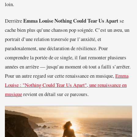
loin.
Emma Louise Nothing Could Tear Us Apart
Derrière
se
cache bien plus qu’une chanson pop soignée. C’est un aveu, un
portrait d’une relation traversée par l’anxiété, et
paradoxalement, une déclaration de résilience. Pour
comprendre la portée de ce single, il faut remonter plusieurs
années en arrière — jusqu’au moment où tout a failli s’arrêter.
Pour un autre regard sur cette renaissance en musique,
Emma
Louise : "Nothing Could Tear Us Apart", une renaissance en
musique
revient en détail sur ce parcours.