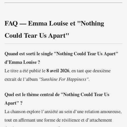
FAQ — Emma Louise et "Nothing
Could Tear Us Apart"
Quand est sorti le single "Nothing Could Tear Us Apart"
d’Emma Louise ?
8 avril 2026
Le titre a été publié le
, en tant que deuxième
extrait de l’album
"Sunshine For Happiness"
.
Quel est le thème central de "Nothing Could Tear Us
Apart" ?
La chanson explore l’anxiété au sein d’une relation amoureuse,
tout en affirmant une forme de résilience et d’attachement