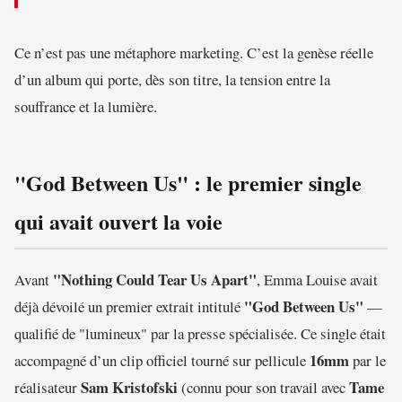
Ce n’est pas une métaphore marketing. C’est la genèse réelle
d’un album qui porte, dès son titre, la tension entre la
souffrance et la lumière.
"God Between Us" : le premier single
qui avait ouvert la voie
"Nothing Could Tear Us Apart"
Avant
, Emma Louise avait
"God Between Us"
déjà dévoilé un premier extrait intitulé
—
qualifié de "lumineux" par la presse spécialisée. Ce single était
16mm
accompagné d’un clip officiel tourné sur pellicule
par le
Sam Kristofski
Tame
réalisateur
(connu pour son travail avec