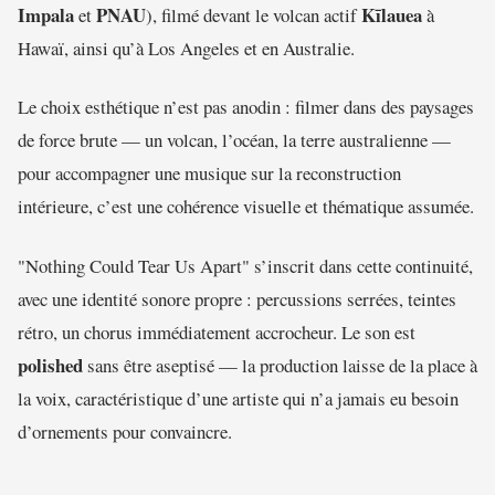
Impala
PNAU
Kīlauea
et
), filmé devant le volcan actif
à
Hawaï, ainsi qu’à Los Angeles et en Australie.
Le choix esthétique n’est pas anodin : filmer dans des paysages
de force brute — un volcan, l’océan, la terre australienne —
pour accompagner une musique sur la reconstruction
intérieure, c’est une cohérence visuelle et thématique assumée.
"Nothing Could Tear Us Apart" s’inscrit dans cette continuité,
avec une identité sonore propre : percussions serrées, teintes
rétro, un chorus immédiatement accrocheur. Le son est
polished
sans être aseptisé — la production laisse de la place à
la voix, caractéristique d’une artiste qui n’a jamais eu besoin
d’ornements pour convaincre.