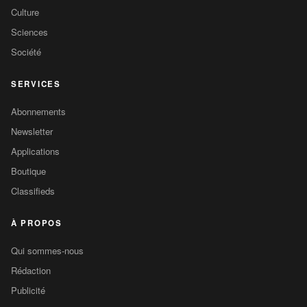
Culture
Sciences
Société
SERVICES
Abonnements
Newsletter
Applications
Boutique
Classifieds
À PROPOS
Qui sommes-nous
Rédaction
Publicité