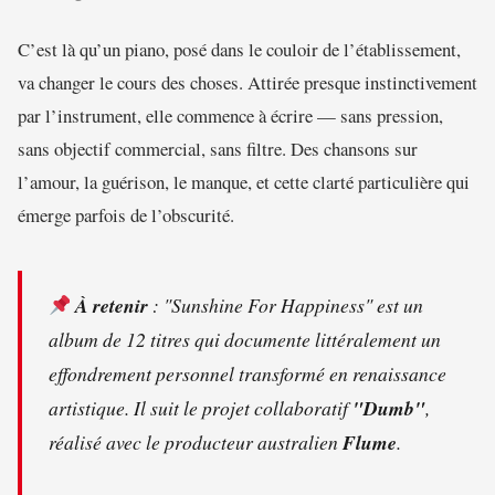
C’est là qu’un piano, posé dans le couloir de l’établissement,
va changer le cours des choses. Attirée presque instinctivement
par l’instrument, elle commence à écrire — sans pression,
sans objectif commercial, sans filtre. Des chansons sur
l’amour, la guérison, le manque, et cette clarté particulière qui
émerge parfois de l’obscurité.
À retenir
:
"Sunshine For Happiness"
est un
album de 12 titres qui documente littéralement un
effondrement personnel transformé en renaissance
artistique. Il suit le projet collaboratif
"Dumb"
,
réalisé avec le producteur australien
Flume
.