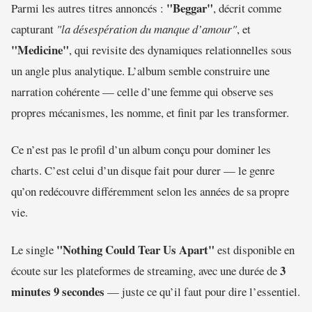
"Beggar"
Parmi les autres titres annoncés :
, décrit comme
capturant
"la désespération du manque d’amour"
, et
"Medicine"
, qui revisite des dynamiques relationnelles sous
un angle plus analytique. L’album semble construire une
narration cohérente — celle d’une femme qui observe ses
propres mécanismes, les nomme, et finit par les transformer.
Ce n’est pas le profil d’un album conçu pour dominer les
charts. C’est celui d’un disque fait pour durer — le genre
qu’on redécouvre différemment selon les années de sa propre
vie.
"Nothing Could Tear Us Apart"
Le single
est disponible en
3
écoute sur les plateformes de streaming, avec une durée de
minutes 9 secondes
— juste ce qu’il faut pour dire l’essentiel.