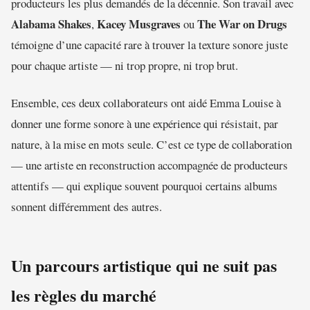
producteurs les plus demandés de la décennie. Son travail avec
Alabama Shakes
Kacey Musgraves
The War on Drugs
,
ou
témoigne d’une capacité rare à trouver la texture sonore juste
pour chaque artiste — ni trop propre, ni trop brut.
Ensemble, ces deux collaborateurs ont aidé Emma Louise à
donner une forme sonore à une expérience qui résistait, par
nature, à la mise en mots seule. C’est ce type de collaboration
— une artiste en reconstruction accompagnée de producteurs
attentifs — qui explique souvent pourquoi certains albums
sonnent différemment des autres.
Un parcours artistique qui ne suit pas
les règles du marché