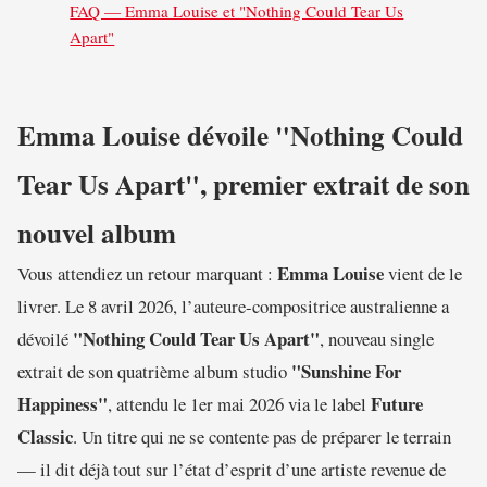
FAQ — Emma Louise et "Nothing Could Tear Us
Apart"
Emma Louise dévoile "Nothing Could
Tear Us Apart", premier extrait de son
nouvel album
Emma Louise
Vous attendiez un retour marquant :
vient de le
livrer. Le 8 avril 2026, l’auteure-compositrice australienne a
"Nothing Could Tear Us Apart"
dévoilé
, nouveau single
"Sunshine For
extrait de son quatrième album studio
Happiness"
Future
, attendu le 1er mai 2026 via le label
Classic
. Un titre qui ne se contente pas de préparer le terrain
— il dit déjà tout sur l’état d’esprit d’une artiste revenue de