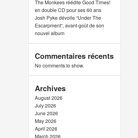
The Monkees réédite Good Times!
en double CD pour ses 60 ans
Josh Pyke dévoile “Under The
Escarpment”, avant-goût de son
nouvel album
Commentaires récents
No comments to show.
Archives
August 2026
July 2026
June 2026
May 2026
April 2026
March 2026