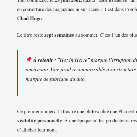
en couverture des magazines ni sur scène : il est dans l’om
Chad Hugo
.
sept semaines
Le titre reste
au sommet. C’est l’un des plus
À retenir
: "Hot in Herre" marque l’irruption d
américain. Une prod reconnaissable à sa structure 
marque de fabrique du duo.
Ce premier numéro 1 illustre une philosophie que Pharrell
visibilité personnelle
. À une époque où les producteurs res
d’afficher leur nom.