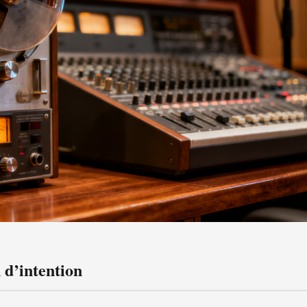
 d’intention