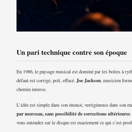
Un pari technique contre son époque
En 1986, le paysage musical est dominé par les boîtes à ryt
Joe Jackson
défaut est corrigé, poli, effacé.
, musicien form
chemin inverse.
L’idée est simple dans son énoncé, vertigineuse dans son ex
par morceau, sans possibilité de corrections ultérieures
vous entendez sur le disque est exactement ce qui s’est prod