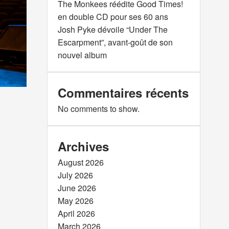
The Monkees réédite Good Times!
en double CD pour ses 60 ans
Josh Pyke dévoile “Under The
Escarpment”, avant-goût de son
nouvel album
Commentaires récents
No comments to show.
Archives
August 2026
July 2026
June 2026
May 2026
April 2026
March 2026