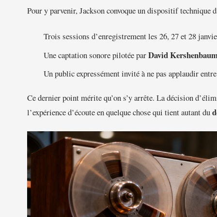
Pour y parvenir, Jackson convoque un dispositif technique d
Trois sessions d’enregistrement les 26, 27 et 28 janvi
David Kershenbau
Une captation sonore pilotée par
Un public expressément invité à ne pas applaudir entre
Ce dernier point mérite qu’on s’y arrête. La décision d’éli
d
l’expérience d’écoute en quelque chose qui tient autant du