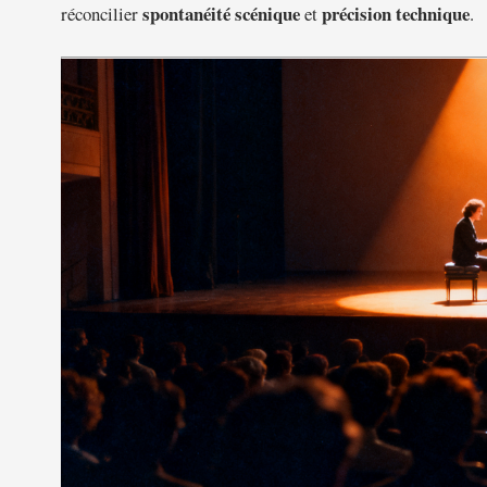
spontanéité scénique
précision technique
réconcilier
et
.