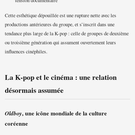
tension documentaire
Cette esthétique dépouillée est une rupture nette avec les
productions antérieures du groupe, et s’inscrit dans une
tendance plus large de la K-pop : celle de groupes de deuxième
ou troisième génération qui assument ouvertement leurs
influences cinéphiles.
La K-pop et le cinéma : une relation
désormais assumée
Oldboy
, une icône mondiale de la culture
coréenne