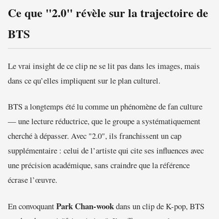
Ce que "2.0" révèle sur la trajectoire de
BTS
Le vrai insight de ce clip ne se lit pas dans les images, mais
dans ce qu’elles impliquent sur le plan culturel.
BTS a longtemps été lu comme un phénomène de fan culture
— une lecture réductrice, que le groupe a systématiquement
cherché à dépasser. Avec "2.0", ils franchissent un cap
supplémentaire : celui de l’artiste qui cite ses influences avec
une précision académique, sans craindre que la référence
écrase l’œuvre.
Park Chan-wook
En convoquant
dans un clip de K-pop, BTS