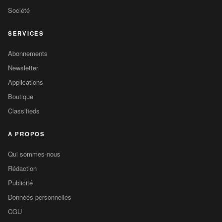
Société
SERVICES
Abonnements
Newsletter
Applications
Boutique
Classifieds
À PROPOS
Qui sommes-nous
Rédaction
Publicité
Données personnelles
CGU