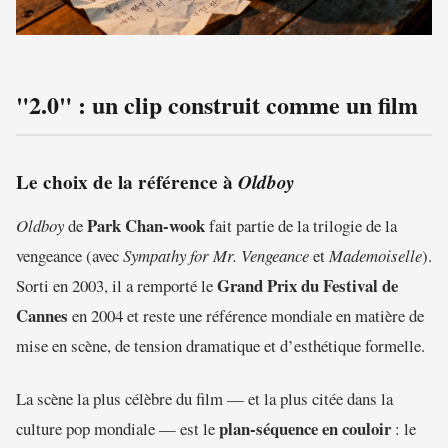
"2.0" : un clip construit comme un film
Le choix de la référence à
Oldboy
Park Chan-wook
Oldboy
de
fait partie de la trilogie de la
vengeance (avec
Sympathy for Mr. Vengeance
et
Mademoiselle
).
Grand Prix du Festival de
Sorti en 2003, il a remporté le
Cannes
en 2004 et reste une référence mondiale en matière de
mise en scène, de tension dramatique et d’esthétique formelle.
La scène la plus célèbre du film — et la plus citée dans la
plan-séquence en couloir
culture pop mondiale — est le
: le