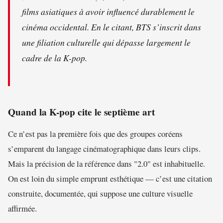
films asiatiques à avoir influencé durablement le
cinéma occidental. En le citant, BTS s’inscrit dans
une filiation culturelle qui dépasse largement le
cadre de la K-pop.
Quand la K-pop cite le septième art
Ce n’est pas la première fois que des groupes coréens
s’emparent du langage cinématographique dans leurs clips.
Mais la précision de la référence dans "2.0" est inhabituelle.
On est loin du simple emprunt esthétique — c’est une citation
construite, documentée, qui suppose une culture visuelle
affirmée.