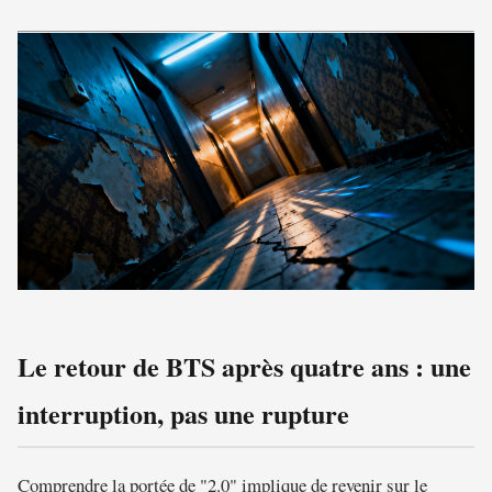
Le retour de BTS après quatre ans : une
interruption, pas une rupture
Comprendre la portée de "2.0" implique de revenir sur le