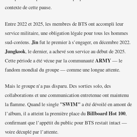
contexte de cette pause.
Entre 2022 et 2025, les membres de BTS ont accompli leur
service militaire, une obligation légale pour tous les hommes
Jin
sud-coréens.
fut le premier à s’engager, en décembre 2022.
Jungkook
, le dernier, a achevé son service au début de 2025.
ARMY
Cette période a été vécue par la communauté
— le
fandom mondial du groupe — comme une longue attente.
Mais le groupe n’a pas disparu. Des sorties solo, des
collaborations et une communication entretenue ont maintenu
"SWIM"
la flamme. Quand le single
a été dévoilé en amont de
Billboard Hot 100
l’album, il a atteint la première place du
,
confirmant que l’appétit du public pour BTS restait intact —
voire décuplé par l’attente.