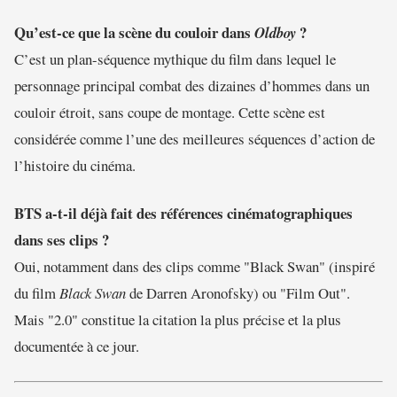
Qu’est-ce que la scène du couloir dans
?
Oldboy
C’est un plan-séquence mythique du film dans lequel le
personnage principal combat des dizaines d’hommes dans un
couloir étroit, sans coupe de montage. Cette scène est
considérée comme l’une des meilleures séquences d’action de
l’histoire du cinéma.
BTS a-t-il déjà fait des références cinématographiques
dans ses clips ?
Oui, notamment dans des clips comme "Black Swan" (inspiré
du film
Black Swan
de Darren Aronofsky) ou "Film Out".
Mais "2.0" constitue la citation la plus précise et la plus
documentée à ce jour.