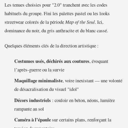
Les tenues choisies pour "2.0" tranchent avec les codes
habituels du groupe. Fini les palettes pastel ou les looks
streetwear colorés de la période
Map of the Soul
. Ici,
dominance du noir, du gris anthracite et du blanc cassé.
Quelques éléments clés de la direction artistique :
Costumes usés, déchirés aux coutures
, évoquant
l’après-guerre ou la survie
Maquillage minimaliste
, voire inexistant — une volonté
de désacralisation du visuel "idol"
Décors industriels
: couloir en béton, néons, lumière
rampante au sol
Caméra à l’épaule
sur certains plans, renforçant la