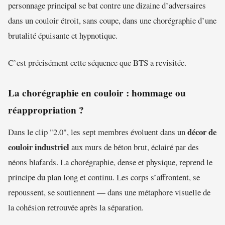
personnage principal se bat contre une dizaine d’adversaires
dans un couloir étroit, sans coupe, dans une chorégraphie d’une
brutalité épuisante et hypnotique.
C’est précisément cette séquence que BTS a revisitée.
La chorégraphie en couloir : hommage ou
réappropriation ?
décor de
Dans le clip "2.0", les sept membres évoluent dans un
couloir industriel
aux murs de béton brut, éclairé par des
néons blafards. La chorégraphie, dense et physique, reprend le
principe du plan long et continu. Les corps s’affrontent, se
repoussent, se soutiennent — dans une métaphore visuelle de
la cohésion retrouvée après la séparation.