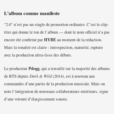
L’album comme manifeste
"2.0" n’est pas un single de promotion ordinaire. C’est le clip-
titre qui donne le ton de l’album — dont le nom officiel n’a pas
HYBE
encore été confirmé par
au moment de la rédaction.
Mais la tonalité est claire : introspection, maturité, rupture
avec la production ultra-lisse des débuts.
Pdogg
Le producteur
, qui a travaillé sur la majorité des albums
de BTS depuis
Dark & Wild
(2014), est à nouveau aux
commandes d’une partie de la production musicale. Mais on
note l’intégration de nouveaux collaborateurs extérieurs, signe
d’une volonté d’élargissement sonore.