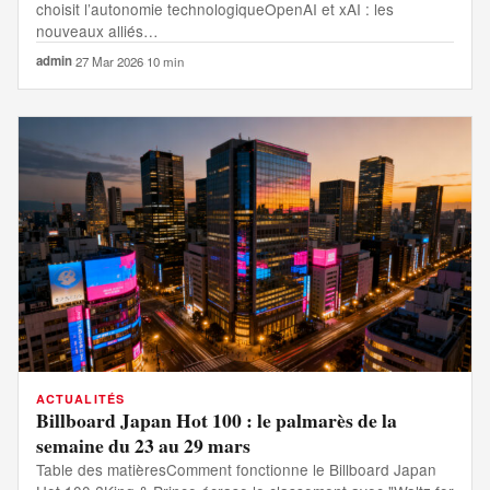
choisit l’autonomie technologiqueOpenAI et xAI : les
nouveaux alliés…
admin
·
27 Mar 2026
·
10 min
ACTUALITÉS
Billboard Japan Hot 100 : le palmarès de la
semaine du 23 au 29 mars
Table des matièresComment fonctionne le Billboard Japan