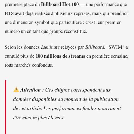
Billboard Hot 100
première place du
— une performance que
BTS avait déjà réalisée à plusieurs reprises, mais qui prend ici
une dimension symbolique particulière : c’est leur premier
numéro un en tant que groupe reconstitué.
Selon les données
Luminate
relayées par
Billboard
, "SWIM" a
180 millions de streams
cumulé plus de
en première semaine,
tous marchés confondus.
Attention
: Ces chiffres correspondent aux
données disponibles au moment de la publication
de cet article. Les performances finales pourraient
être encore plus élevées.