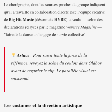
Le chorégraphe, dont les sources proches du groupe indiquent
qu’il a travaillé en collaboration directe avec l’équipe créative
Big Hit Music
HYBE
de
(désormais
), a voulu — selon des
déclarations relayées par le magazine
Weverse Magazine
—
"faire de la danse un langage de survie collective".
Astuce
: Pour saisir toute la force de la
référence, revoyez la scène du couloir dans
Oldboy
avant de regarder le clip. Le parallèle visuel est
saisissant.
Les costumes et la direction artistique