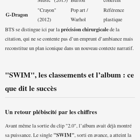
"Crayon"
Pop art /
Référence
G-Dragon
(2012)
Warhol
plastique
précision chirurgicale
BTS se distingue ici par la
de la
citation, qui ne se contente pas d’un emprunt d’ambiance mais
reconstitue un plan iconique dans un nouveau contexte narratif.
"SWIM", les classements et l’album : ce
que dit le succès
Un retour plébiscité par les chiffres
Avant même la sortie du clip "2.0", l’album avait déjà montré
"SWIM"
sa puissance. Le single
, sorti en avance, a atteint la