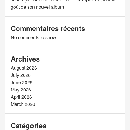
goût de son nouvel album
Commentaires récents
No comments to show.
Archives
August 2026
July 2026
June 2026
May 2026
April 2026
March 2026
Catégories