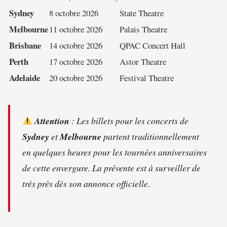
Sydney
8 octobre 2026
State Theatre
Melbourne
11 octobre 2026
Palais Theatre
Brisbane
14 octobre 2026
QPAC Concert Hall
Perth
17 octobre 2026
Astor Theatre
Adelaide
20 octobre 2026
Festival Theatre
Attention
: Les billets pour les concerts de
Sydney
et
Melbourne
partent traditionnellement
en quelques heures pour les tournées anniversaires
de cette envergure. La prévente est à surveiller de
très près dès son annonce officielle.