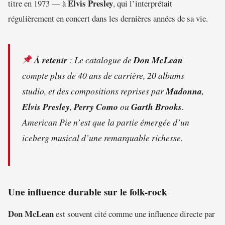
Elvis Presley
titre en 1973 — à
, qui l’interprétait
régulièrement en concert dans les dernières années de sa vie.
À retenir
: Le catalogue de
Don McLean
compte plus de 40 ans de carrière, 20 albums
studio, et des compositions reprises par
Madonna
,
Elvis Presley
,
Perry Como
ou
Garth Brooks
.
American Pie
n’est que la partie émergée d’un
iceberg musical d’une remarquable richesse.
Une influence durable sur le folk-rock
Don McLean
est souvent cité comme une influence directe par