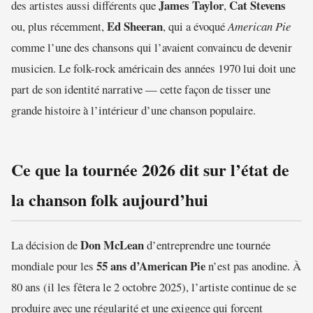
James Taylor
Cat Stevens
des artistes aussi différents que
,
Ed Sheeran
ou, plus récemment,
, qui a évoqué
American Pie
comme l’une des chansons qui l’avaient convaincu de devenir
musicien. Le folk-rock américain des années 1970 lui doit une
part de son identité narrative — cette façon de tisser une
grande histoire à l’intérieur d’une chanson populaire.
Ce que la tournée 2026 dit sur l’état de
la chanson folk aujourd’hui
Don McLean
La décision de
d’entreprendre une tournée
55 ans d’American Pie
mondiale pour les
n’est pas anodine. À
80 ans (il les fêtera le 2 octobre 2025), l’artiste continue de se
produire avec une régularité et une exigence qui forcent