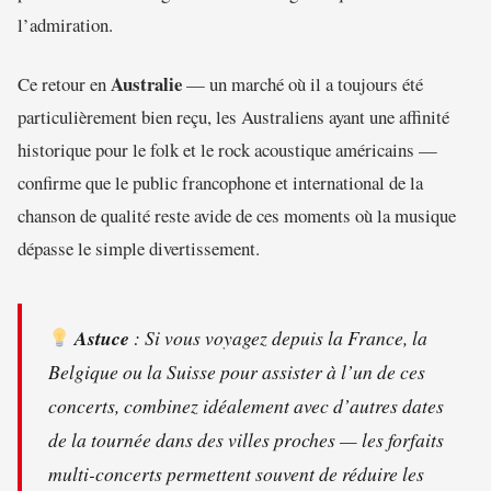
l’admiration.
Australie
Ce retour en
— un marché où il a toujours été
particulièrement bien reçu, les Australiens ayant une affinité
historique pour le folk et le rock acoustique américains —
confirme que le public francophone et international de la
chanson de qualité reste avide de ces moments où la musique
dépasse le simple divertissement.
Astuce
: Si vous voyagez depuis la France, la
Belgique ou la Suisse pour assister à l’un de ces
concerts, combinez idéalement avec d’autres dates
de la tournée dans des villes proches — les forfaits
multi-concerts permettent souvent de réduire les