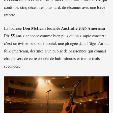
continue, cinq décennies plus tard, de résonner avec une force
intacte.
Don McLean tournée Australie 2026 American
La tournée
Pie 55 ans
s’annonce comme bien plus qu’un simple concert :
c’est un événement patrimonial, une plongée dans l’âge d’or du
folk américain, destinée à un public de passionnés qui connaît
chaque vers de cette épopée de huit minutes et trente-trois
secondes.