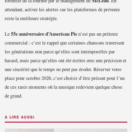
McLean
formelle de la tournée par le management de
. En
attendant, activer les alertes sur les plateformes de prévente
reste la meilleure stratégie.
55e anniversaire d’American Pie
Le
n’est pas un prétexte
commercial : c’est le rappel que certaines chansons traversent
les générations non parce qu’elles sont intemporelles par
hasard, mais parce qu’elles ont été écrites avec une précision et
une sincérité que le temps ne peut pas éroder. Réserver votre
place pour octobre 2026, c’est choisir d’être présent pour l’un
de ces rares moments où la musique redevient quelque chose
de grand.
À LIRE AUSSI