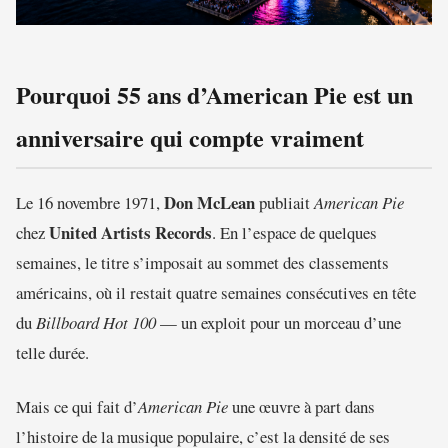
Pourquoi 55 ans d’American Pie est un
anniversaire qui compte vraiment
Don McLean
Le 16 novembre 1971,
publiait
American Pie
United Artists Records
chez
. En l’espace de quelques
semaines, le titre s’imposait au sommet des classements
américains, où il restait quatre semaines consécutives en tête
du
Billboard Hot 100
— un exploit pour un morceau d’une
telle durée.
Mais ce qui fait d’
American Pie
une œuvre à part dans
l’histoire de la musique populaire, c’est la densité de ses