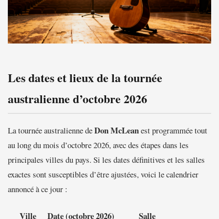
Les dates et lieux de la tournée
australienne d’octobre 2026
Don McLean
La tournée australienne de
est programmée tout
au long du mois d’octobre 2026, avec des étapes dans les
principales villes du pays. Si les dates définitives et les salles
exactes sont susceptibles d’être ajustées, voici le calendrier
annoncé à ce jour :
Ville
Date (octobre 2026)
Salle