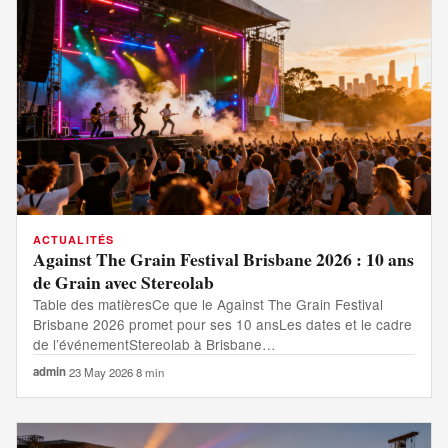
ACTUALITÉS
Against The Grain Festival Brisbane 2026 : 10 ans
de Grain avec Stereolab
Table des matièresCe que le Against The Grain Festival
Brisbane 2026 promet pour ses 10 ansLes dates et le cadre
de l’événementStereolab à Brisbane…
admin
·
23 May 2026
·
8 min