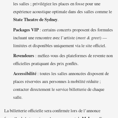
les salles ; privilégiez les places en fosse pour une
expérience acoustique optimale dans des salles comme le
State Theatre de Sydney
.
Packages VIP
: certains concerts proposent des formules
incluant une rencontre avec l’artiste (
meet & greet
) —
limitées et disponibles uniquement via le site officiel.
Revendeurs
: méfiez-vous des plateformes de revente non
officielles pratiquant des prix gonflés.
Accessibilité
: toutes les salles annoncées disposent de
places réservées aux personnes à mobilité réduite ;
contacter directement le service billetterie de chaque
salle.
La billetterie officielle sera confirmée lors de l’annonce