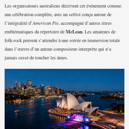
Les organisateurs australiens décrivent cet événement comme
une célébration complète, avec un setlist conçu autour de
l’intégralité d’
American Pie
, accompagné d’autres titres
McLean
emblématiques du répertoire de
. Les amateurs de
folk-rock peuvent s’attendre à une soirée en immersion totale
dans l’œuvre d’un auteur-compositeur-interprète qui n’a
jamais cessé de toucher les âmes.