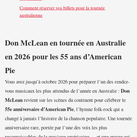
Comment réserver vos billets pour la tournée
australienne
Don McLean en tournée en Australie
en 2026 pour les 55 ans d’American
Pie
Vous avez jusqu’à octobre 2026 pour préparer l’un des rendez-
Don
vous musicaux les plus attendus de l’année en Australie :
McLean
revient sur les scènes du continent pour célébrer le
55e anniversaire d’American Pie
, l’hymne folk-rock qui a
changé à jamais l’histoire de la chanson populaire. Une tournée
anniversaire rare, portée par l’une des voix les plus
reconnaissables de la musique américaine — et une œuvre qui