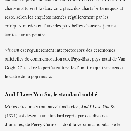
chanson atteignit la deuxième place des charts britanniques et
reste, selon les enquêtes menées régulièrement par les
critiques musicaux, l’une des plus belles chansons jamais
écrites sur un peintre.
Vincent
est régulièrement interprétée lors des cérémonies
Pays-Bas
officielles de commémoration aux
, pays natal de Van
Gogh. C’est dire la portée culturelle d’un titre qui transcende
le cadre de la pop music.
And I Love You So, le standard oublié
Moins citée mais tout aussi fondatrice,
And I Love You So
(1971) est devenue un standard repris par des dizaines
Perry Como
d’artistes, de
— dont la version a popularisé le