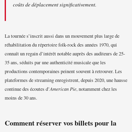
coûts de déplacement significativement.
La tournée s’inscrit aussi dans un mouvement plus large de
réhabilitation du répertoire folk-rock des années 1970, qui
connaît un regain d’intérêt notable auprès des auditeurs de 25-
35 ans, séduits par une authenticité musicale que les
productions contemporaines peinent souvent à retrouver. Les
plateformes de streaming enregistrent, depuis 2020, une hausse
continue des écoutes d’
American Pie
, notamment chez les
moins de 30 ans.
Comment réserver vos billets pour la