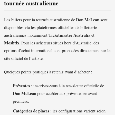
tournée australienne
Don McLean
Les billets pour la tournée australienne de
sont
disponibles via les plateformes officielles de billetterie
Ticketmaster Australia
australiennes, notamment
et
Moshtix
. Pour les acheteurs situés hors d’Australie, des
options d’achat international sont proposées directement sur le
site officiel de l’artiste.
Quelques points pratiques à retenir avant d’acheter :
Préventes
: inscrivez-vous à la newsletter officielle de
Don McLean
pour accéder aux préventes en avant-
première.
Catégories de places
: les configurations varient selon