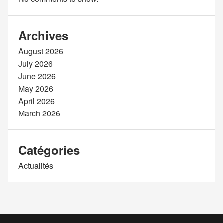
Archives
August 2026
July 2026
June 2026
May 2026
April 2026
March 2026
Catégories
Actualités