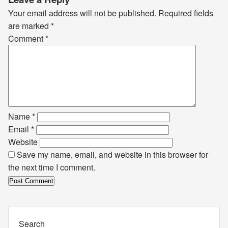
Your email address will not be published.
Required fields
are marked
*
Comment
*
Name
*
Email
*
Website
Save my name, email, and website in this browser for
the next time I comment.
Search