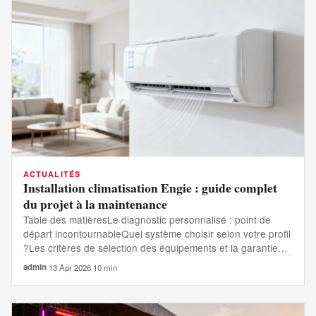
ACTUALITÉS
Installation climatisation Engie : guide complet
du projet à la maintenance
Table des matièresLe diagnostic personnalisé : point de
départ incontournableQuel système choisir selon votre profil
?Les critères de sélection des équipements et la garantie…
admin
·
13 Apr 2026
·
10 min