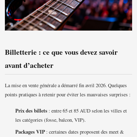
Billetterie : ce que vous devez savoir
avant d’acheter
La mise en vente générale a démarré fin avril 2026. Quelques
points pratiques à retenir pour éviter les mauvaises surprises :
Prix des billets
: entre 65 et 85 AUD selon les villes et
les catégories (fosse, balcon, VIP).
Packages VIP
: certaines dates proposent des meet &