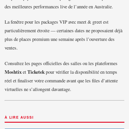
des meilleures performances live de l’année en Australie.
La fenêtre pour les packages VIP avec meet & greet est
particulièrement étroite — certaines dates ne proposaient déjà
plus de places premium une semaine après l’ouverture des
ventes.
Consultez les pages officielles des salles ou les plateformes
Moshtix
Ticketek
et
pour vérifier la disponibilité en temps
réel et finaliser votre commande avant que les files d’attente
virtuelles ne s’allongent davantage.
À LIRE AUSSI