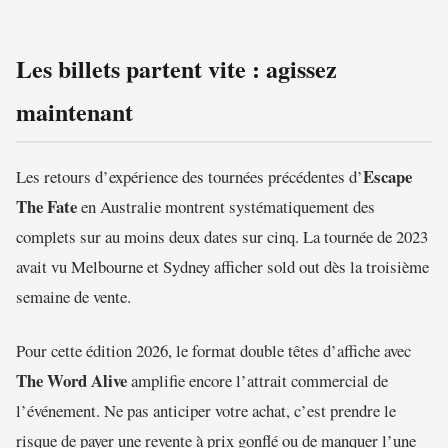
Les billets partent vite : agissez
maintenant
Escape
Les retours d’expérience des tournées précédentes d’
The Fate
en Australie montrent systématiquement des
complets sur au moins deux dates sur cinq. La tournée de 2023
avait vu Melbourne et Sydney afficher sold out dès la troisième
semaine de vente.
Pour cette édition 2026, le format double têtes d’affiche avec
The Word Alive
amplifie encore l’attrait commercial de
l’événement. Ne pas anticiper votre achat, c’est prendre le
risque de payer une revente à prix gonflé ou de manquer l’une