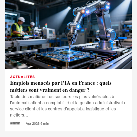
ACTUALITÉS
Emplois menacés par l’IA en France : quels
métiers sont vraiment en danger ?
Table des matièresLes secteurs les plus vulnérables à
l’automatisationLa comptabilité et la gestion administrativeLe
service client et les centres d’appelsLa logistique et les
métiers…
admin
·
11 Apr 2026
·
9 min