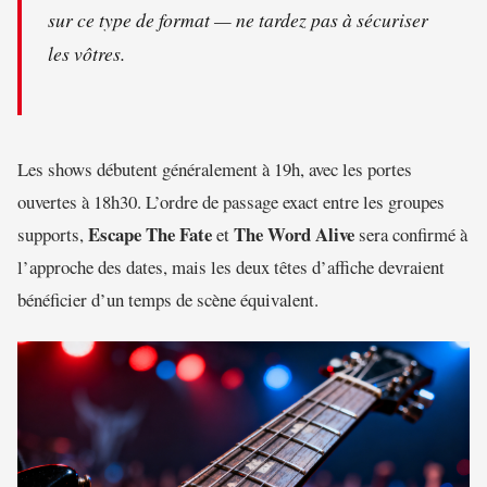
sur ce type de format — ne tardez pas à sécuriser
les vôtres.
Les shows débutent généralement à 19h, avec les portes
ouvertes à 18h30. L’ordre de passage exact entre les groupes
Escape The Fate
The Word Alive
supports,
et
sera confirmé à
l’approche des dates, mais les deux têtes d’affiche devraient
bénéficier d’un temps de scène équivalent.