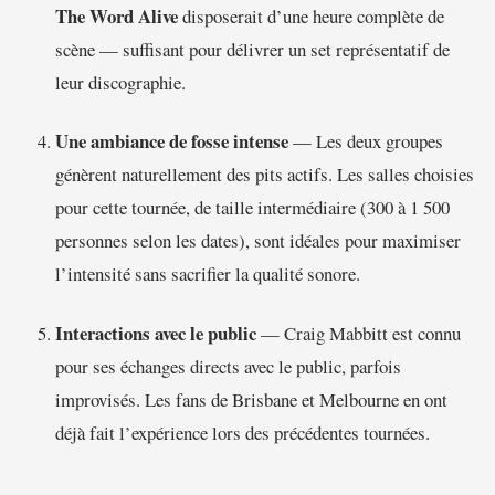
The Word Alive
disposerait d’une heure complète de
scène — suffisant pour délivrer un set représentatif de
leur discographie.
Une ambiance de fosse intense
— Les deux groupes
génèrent naturellement des pits actifs. Les salles choisies
pour cette tournée, de taille intermédiaire (300 à 1 500
personnes selon les dates), sont idéales pour maximiser
l’intensité sans sacrifier la qualité sonore.
Interactions avec le public
— Craig Mabbitt est connu
pour ses échanges directs avec le public, parfois
improvisés. Les fans de Brisbane et Melbourne en ont
déjà fait l’expérience lors des précédentes tournées.