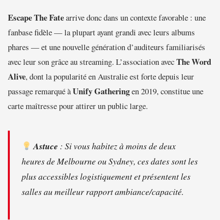
Escape The Fate
arrive donc dans un contexte favorable : une
fanbase fidèle — la plupart ayant grandi avec leurs albums
phares — et une nouvelle génération d’auditeurs familiarisés
The Word
avec leur son grâce au streaming. L’association avec
Alive
, dont la popularité en Australie est forte depuis leur
Unify Gathering
passage remarqué à
en 2019, constitue une
carte maîtresse pour attirer un public large.
Astuce
: Si vous habitez à moins de deux
heures de Melbourne ou Sydney, ces dates sont les
plus accessibles logistiquement et présentent les
salles au meilleur rapport ambiance/capacité.