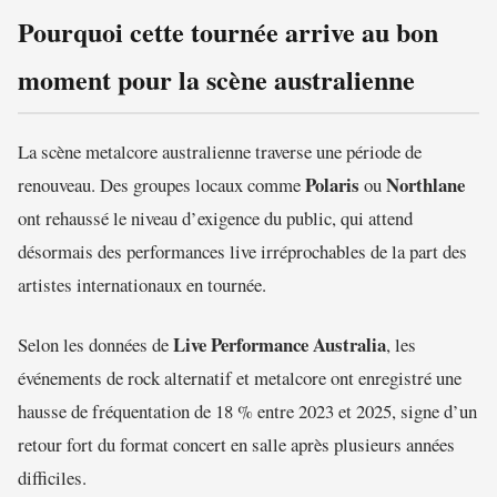
Pourquoi cette tournée arrive au bon
moment pour la scène australienne
La scène metalcore australienne traverse une période de
Polaris
Northlane
renouveau. Des groupes locaux comme
ou
ont rehaussé le niveau d’exigence du public, qui attend
désormais des performances live irréprochables de la part des
artistes internationaux en tournée.
Live Performance Australia
Selon les données de
, les
événements de rock alternatif et metalcore ont enregistré une
hausse de fréquentation de 18 % entre 2023 et 2025, signe d’un
retour fort du format concert en salle après plusieurs années
difficiles.