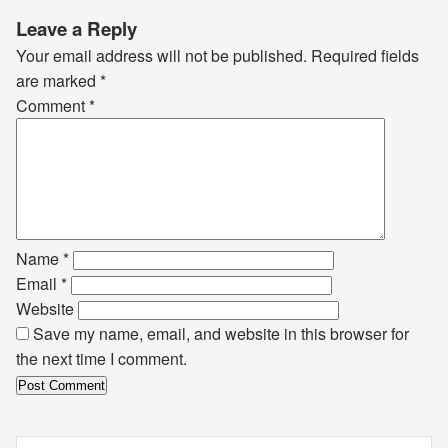
Leave a Reply
Your email address will not be published.
Required fields
are marked
*
Comment
*
Name
*
Email
*
Website
Save my name, email, and website in this browser for
the next time I comment.