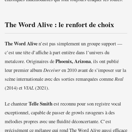
The Word Alive : le renfort de choix
The Word Alive
n’est pas simplement un groupe support —
c’est une tête d’affiche à part entière dans l’univers du
Phoenix, Arizona
metalcore. Originaires de
, ils ont publié
leur premier album
Deceiver
en 2010 avant de s’imposer sur la
scène internationale avec des sorties remarquées comme
Real
(2014) et
VIAL
(2021).
Telle Smith
Le chanteur
est reconnu pour son registre vocal
exceptionnel, capable de passer de growls ravageurs à des
mélodies propres avec une fluidité déconcertante. C’est
précisément ce mélange qui rend The Word Alive aussi efficace