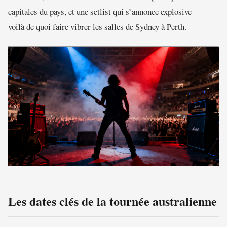
capitales du pays, et une setlist qui s’annonce explosive —
voilà de quoi faire vibrer les salles de Sydney à Perth.
Les dates clés de la tournée australienne