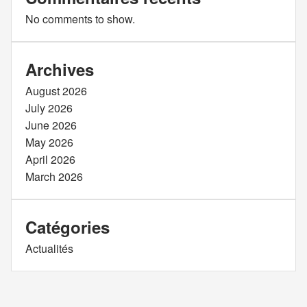
No comments to show.
Archives
August 2026
July 2026
June 2026
May 2026
April 2026
March 2026
Catégories
Actualités