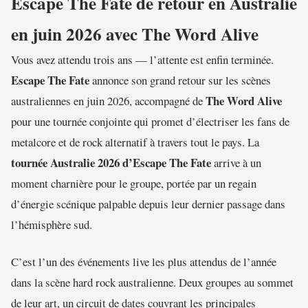
Escape The Fate de retour en Australie
en juin 2026 avec The Word Alive
Vous avez attendu trois ans — l’attente est enfin terminée.
Escape The Fate
annonce son grand retour sur les scènes
The Word Alive
australiennes en juin 2026, accompagné de
pour une tournée conjointe qui promet d’électriser les fans de
metalcore et de rock alternatif à travers tout le pays. La
tournée Australie 2026 d’Escape The Fate
arrive à un
moment charnière pour le groupe, portée par un regain
d’énergie scénique palpable depuis leur dernier passage dans
l’hémisphère sud.
C’est l’un des événements live les plus attendus de l’année
dans la scène hard rock australienne. Deux groupes au sommet
de leur art, un circuit de dates couvrant les principales