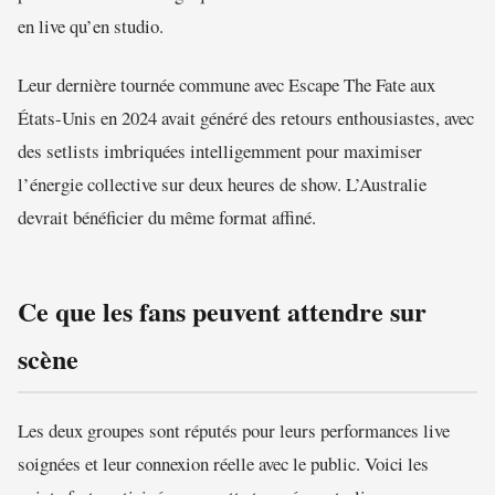
en live qu’en studio.
Leur dernière tournée commune avec Escape The Fate aux
États-Unis en 2024 avait généré des retours enthousiastes, avec
des setlists imbriquées intelligemment pour maximiser
l’énergie collective sur deux heures de show. L’Australie
devrait bénéficier du même format affiné.
Ce que les fans peuvent attendre sur
scène
Les deux groupes sont réputés pour leurs performances live
soignées et leur connexion réelle avec le public. Voici les