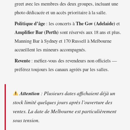
greet avec les membres des deux groupes, incluant une
photo dédicacée et un accès prioritaire à la salle.
Politique d’âge
The Gov (Adelaide)
: les concerts à
et
Amplifier Bar (Perth)
sont réservés aux 18 ans et plus.
Manning Bar à Sydney et 170 Russell à Melbourne
accueillent les mineurs accompagnés.
Revente
: méfiez-vous des revendeurs non officiels —
préférez toujours les canaux agréés par les salles.
Attention
: Plusieurs dates affichaient déjà un
stock limité quelques jours après l’ouverture des
ventes. La date de Melbourne est particulièrement
sous tension.