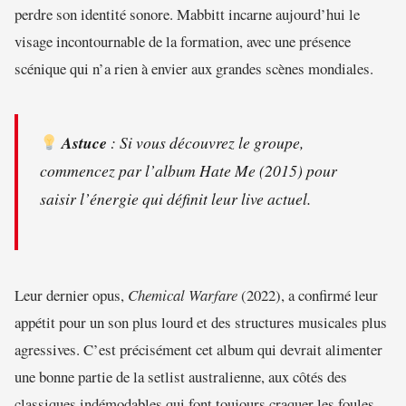
perdre son identité sonore. Mabbitt incarne aujourd’hui le
visage incontournable de la formation, avec une présence
scénique qui n’a rien à envier aux grandes scènes mondiales.
Astuce
: Si vous découvrez le groupe,
commencez par l’album
Hate Me
(2015) pour
saisir l’énergie qui définit leur live actuel.
Leur dernier opus,
Chemical Warfare
(2022), a confirmé leur
appétit pour un son plus lourd et des structures musicales plus
agressives. C’est précisément cet album qui devrait alimenter
une bonne partie de la setlist australienne, aux côtés des
classiques indémodables qui font toujours craquer les foules.