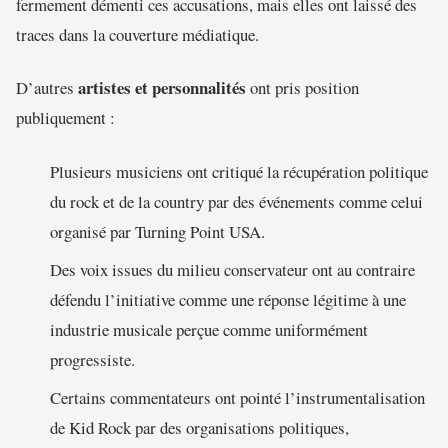
fermement démenti ces accusations, mais elles ont laissé des
traces dans la couverture médiatique.
artistes et personnalités
D’autres
ont pris position
publiquement :
Plusieurs musiciens ont critiqué la récupération politique
du rock et de la country par des événements comme celui
organisé par Turning Point USA.
Des voix issues du milieu conservateur ont au contraire
défendu l’initiative comme une réponse légitime à une
industrie musicale perçue comme uniformément
progressiste.
Certains commentateurs ont pointé l’instrumentalisation
de Kid Rock par des organisations politiques,