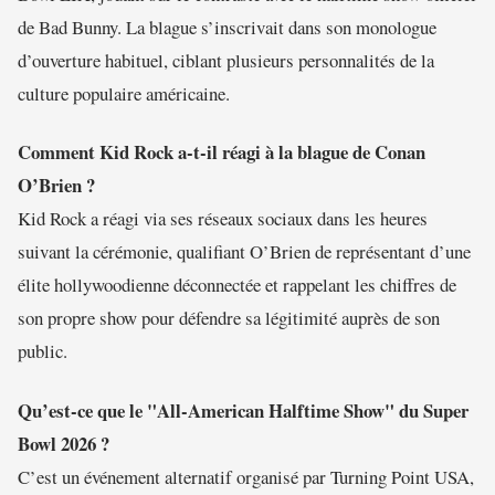
de Bad Bunny. La blague s’inscrivait dans son monologue
d’ouverture habituel, ciblant plusieurs personnalités de la
culture populaire américaine.
Comment Kid Rock a-t-il réagi à la blague de Conan
O’Brien ?
Kid Rock a réagi via ses réseaux sociaux dans les heures
suivant la cérémonie, qualifiant O’Brien de représentant d’une
élite hollywoodienne déconnectée et rappelant les chiffres de
son propre show pour défendre sa légitimité auprès de son
public.
Qu’est-ce que le "All-American Halftime Show" du Super
Bowl 2026 ?
C’est un événement alternatif organisé par Turning Point USA,