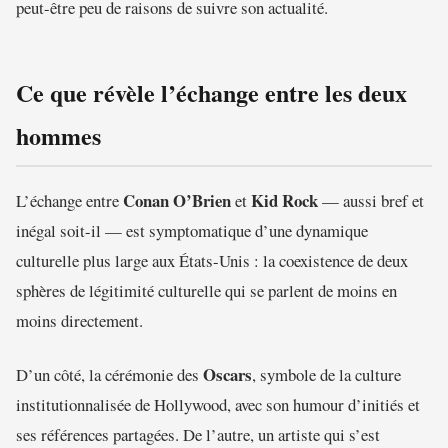
peut-être peu de raisons de suivre son actualité.
Ce que révèle l’échange entre les deux
hommes
Conan O’Brien
Kid Rock
L’échange entre
et
— aussi bref et
inégal soit-il — est symptomatique d’une dynamique
culturelle plus large aux États-Unis : la coexistence de deux
sphères de légitimité culturelle qui se parlent de moins en
moins directement.
Oscars
D’un côté, la cérémonie des
, symbole de la culture
institutionnalisée de Hollywood, avec son humour d’initiés et
ses références partagées. De l’autre, un artiste qui s’est