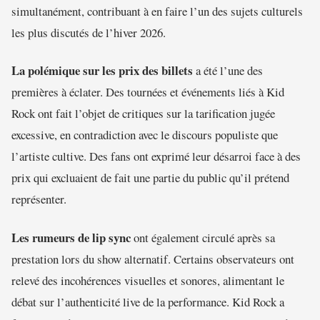
simultanément, contribuant à en faire l’un des sujets culturels
les plus discutés de l’hiver 2026.
La polémique sur les prix des billets
a été l’une des
premières à éclater. Des tournées et événements liés à Kid
Rock ont fait l’objet de critiques sur la tarification jugée
excessive, en contradiction avec le discours populiste que
l’artiste cultive. Des fans ont exprimé leur désarroi face à des
prix qui excluaient de fait une partie du public qu’il prétend
représenter.
Les rumeurs de lip sync
ont également circulé après sa
prestation lors du show alternatif. Certains observateurs ont
relevé des incohérences visuelles et sonores, alimentant le
débat sur l’authenticité live de la performance. Kid Rock a