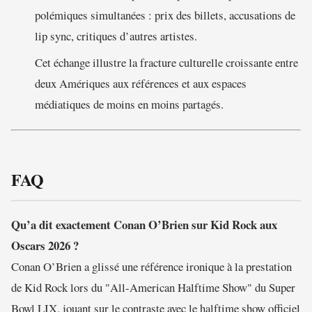
polémiques simultanées : prix des billets, accusations de
lip sync, critiques d’autres artistes.
Cet échange illustre la fracture culturelle croissante entre
deux Amériques aux références et aux espaces
médiatiques de moins en moins partagés.
FAQ
Qu’a dit exactement Conan O’Brien sur Kid Rock aux
Oscars 2026 ?
Conan O’Brien a glissé une référence ironique à la prestation
de Kid Rock lors du "All-American Halftime Show" du Super
Bowl LIX, jouant sur le contraste avec le halftime show officiel