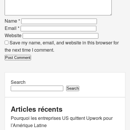
Name
*
Email
*
Website
Save my name, email, and website in this browser for
the next time I comment.
Search
Search
Articles récents
Pourquoi les entreprises US quittent Upwork pour
l’Amérique Latine