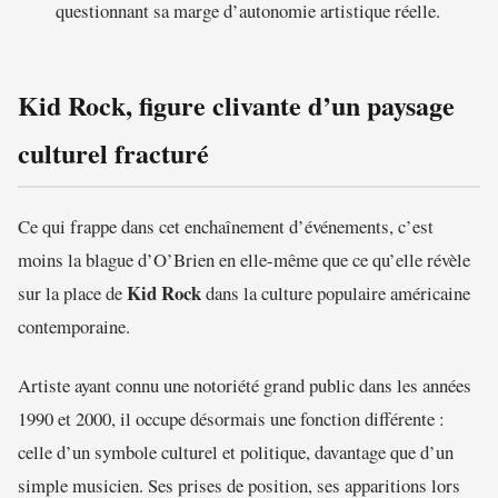
questionnant sa marge d’autonomie artistique réelle.
Kid Rock, figure clivante d’un paysage
culturel fracturé
Ce qui frappe dans cet enchaînement d’événements, c’est
moins la blague d’O’Brien en elle-même que ce qu’elle révèle
Kid Rock
sur la place de
dans la culture populaire américaine
contemporaine.
Artiste ayant connu une notoriété grand public dans les années
1990 et 2000, il occupe désormais une fonction différente :
celle d’un symbole culturel et politique, davantage que d’un
simple musicien. Ses prises de position, ses apparitions lors