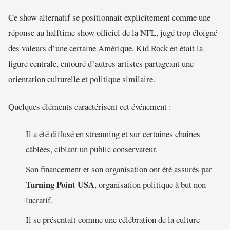
Ce show alternatif se positionnait explicitement comme une
réponse au halftime show officiel de la NFL, jugé trop éloigné
des valeurs d’une certaine Amérique. Kid Rock en était la
figure centrale, entouré d’autres artistes partageant une
orientation culturelle et politique similaire.
Quelques éléments caractérisent cet événement :
Il a été diffusé en streaming et sur certaines chaînes
câblées, ciblant un public conservateur.
Son financement et son organisation ont été assurés par
Turning Point USA
, organisation politique à but non
lucratif.
Il se présentait comme une célébration de la culture