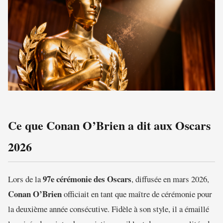
Ce que Conan O’Brien a dit aux Oscars
2026
97e cérémonie des Oscars
Lors de la
, diffusée en mars 2026,
Conan O’Brien
officiait en tant que maître de cérémonie pour
la deuxième année consécutive. Fidèle à son style, il a émaillé