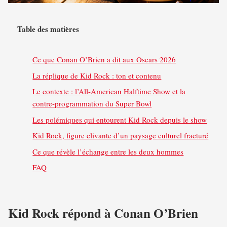
Table des matières
Ce que Conan O’Brien a dit aux Oscars 2026
La réplique de Kid Rock : ton et contenu
Le contexte : l’All-American Halftime Show et la
contre-programmation du Super Bowl
Les polémiques qui entourent Kid Rock depuis le show
Kid Rock, figure clivante d’un paysage culturel fracturé
Ce que révèle l’échange entre les deux hommes
FAQ
Kid Rock répond à Conan O’Brien