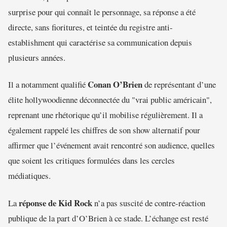
surprise pour qui connaît le personnage, sa réponse a été
directe, sans fioritures, et teintée du registre anti-
establishment qui caractérise sa communication depuis
plusieurs années.
Conan O’Brien
Il a notamment qualifié
de représentant d’une
élite hollywoodienne déconnectée du "vrai public américain",
reprenant une rhétorique qu’il mobilise régulièrement. Il a
également rappelé les chiffres de son show alternatif pour
affirmer que l’événement avait rencontré son audience, quelles
que soient les critiques formulées dans les cercles
médiatiques.
réponse de Kid Rock
La
n’a pas suscité de contre-réaction
publique de la part d’O’Brien à ce stade. L’échange est resté