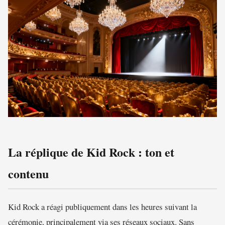
La réplique de Kid Rock : ton et
contenu
Kid Rock a réagi publiquement dans les heures suivant la
cérémonie, principalement via ses réseaux sociaux. Sans