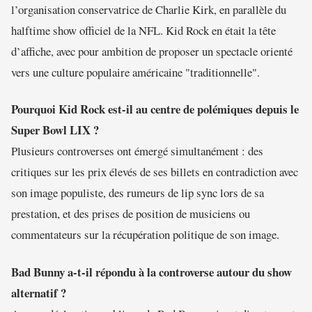
l’organisation conservatrice de Charlie Kirk, en parallèle du
halftime show officiel de la NFL. Kid Rock en était la tête
d’affiche, avec pour ambition de proposer un spectacle orienté
vers une culture populaire américaine "traditionnelle".
Pourquoi Kid Rock est-il au centre de polémiques depuis le
Super Bowl LIX ?
Plusieurs controverses ont émergé simultanément : des
critiques sur les prix élevés de ses billets en contradiction avec
son image populiste, des rumeurs de lip sync lors de sa
prestation, et des prises de position de musiciens ou
commentateurs sur la récupération politique de son image.
Bad Bunny a-t-il répondu à la controverse autour du show
alternatif ?