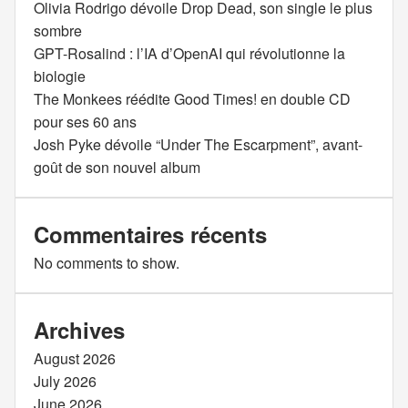
Olivia Rodrigo dévoile Drop Dead, son single le plus
sombre
GPT-Rosalind : l’IA d’OpenAI qui révolutionne la
biologie
The Monkees réédite Good Times! en double CD
pour ses 60 ans
Josh Pyke dévoile “Under The Escarpment”, avant-
goût de son nouvel album
Commentaires récents
No comments to show.
Archives
August 2026
July 2026
June 2026