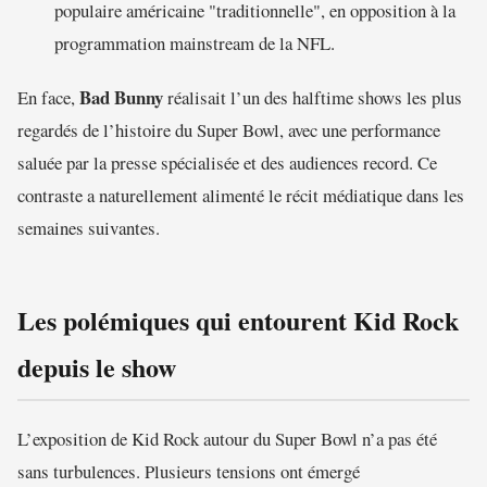
populaire américaine "traditionnelle", en opposition à la
programmation mainstream de la NFL.
Bad Bunny
En face,
réalisait l’un des halftime shows les plus
regardés de l’histoire du Super Bowl, avec une performance
saluée par la presse spécialisée et des audiences record. Ce
contraste a naturellement alimenté le récit médiatique dans les
semaines suivantes.
Les polémiques qui entourent Kid Rock
depuis le show
L’exposition de Kid Rock autour du Super Bowl n’a pas été
sans turbulences. Plusieurs tensions ont émergé