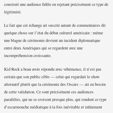
construit une audience fidèle en rejetant précisément ce type de
légitimité.
Le fait que cet échange ait suscité autant de commentaires dit
quelque chose sur l’état du débat culturel américain : même
une blague de cérémonie devient un incident diplomatique
entre deux Amériques qui se regardent avec une
incompréhension croissante.
Kid Rock a beau avoir répondu avec véhémence, il n’est pas
certain que son public cible — celui qui regardait le show
alternatif plutôt que la cérémonie des Oscars — ait eu besoin
de cette validation. Ce sont précisément ces audiences
parallèles, qui ne se croisent presque plus, qui rendent ce type
d’escarmouche médiatique à la fois inévitable et infiniment