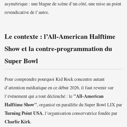
asymétrique : une blague de scène d’un côté, une mise au point
revendicative de l’autre.
Le contexte : l’All-American Halftime
Show et la contre-programmation du
Super Bowl
Pour comprendre pourquoi Kid Rock concentre autant
d’attention médiatique en ce début 2026, il faut revenir sur
"All-American
l’événement qui a tout déclenché : le
Halftime Show"
, organisé en parallèle du Super Bowl LIX par
Turning Point USA
, l’organisation conservatrice fondée par
Charlie Kirk
.