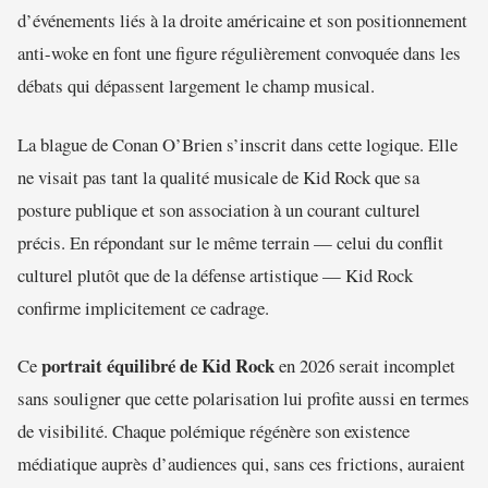
d’événements liés à la droite américaine et son positionnement
anti-woke en font une figure régulièrement convoquée dans les
débats qui dépassent largement le champ musical.
La blague de Conan O’Brien s’inscrit dans cette logique. Elle
ne visait pas tant la qualité musicale de Kid Rock que sa
posture publique et son association à un courant culturel
précis. En répondant sur le même terrain — celui du conflit
culturel plutôt que de la défense artistique — Kid Rock
confirme implicitement ce cadrage.
portrait équilibré de Kid Rock
Ce
en 2026 serait incomplet
sans souligner que cette polarisation lui profite aussi en termes
de visibilité. Chaque polémique régénère son existence
médiatique auprès d’audiences qui, sans ces frictions, auraient