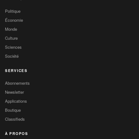
Politique
Économie
Monde
Culture
Sciences
Société
SERVICES
Abonnements
Newsletter
Applications
Boutique
Classifieds
À PROPOS