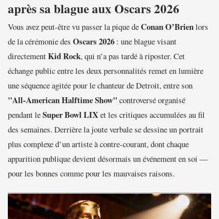
après sa blague aux Oscars 2026
Conan O’Brien
Vous avez peut-être vu passer la pique de
lors
Oscars 2026
de la cérémonie des
: une blague visant
Kid Rock
directement
, qui n’a pas tardé à riposter. Cet
échange public entre les deux personnalités remet en lumière
une séquence agitée pour le chanteur de Detroit, entre son
"All-American Halftime Show"
controversé organisé
Super Bowl LIX
pendant le
et les critiques accumulées au fil
des semaines. Derrière la joute verbale se dessine un portrait
plus complexe d’un artiste à contre-courant, dont chaque
apparition publique devient désormais un événement en soi —
pour les bonnes comme pour les mauvaises raisons.