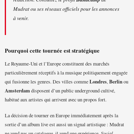
Mudrat ou ses réseaux officiels pour les annonces
à venir.
Pourquoi cette tournée est stratégique
Le Royaume-Uni et l’Europe constituent des marchés
particulièrement réceptifs à la musique politiquement engagée
Londres
Berlin
qui fusionne les genres. Des villes comme
,
ou
Amsterdam
disposent d’un public underground cultivé,
habitué aux artistes qui arrivent avec un propos fort.
La décision de tourner en Europe immédiatement après la
sortie d’un album live est aussi un signal artistique : Mudrat
ne vend pas un catalogue, il vend une expérience.
Social