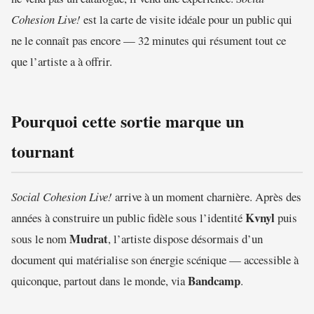
Cohesion Live!
est la carte de visite idéale pour un public qui
ne le connaît pas encore — 32 minutes qui résument tout ce
que l’artiste a à offrir.
Pourquoi cette sortie marque un
tournant
Social Cohesion Live!
arrive à un moment charnière. Après des
Kvnyl
années à construire un public fidèle sous l’identité
puis
Mudrat
sous le nom
, l’artiste dispose désormais d’un
document qui matérialise son énergie scénique — accessible à
Bandcamp
quiconque, partout dans le monde, via
.