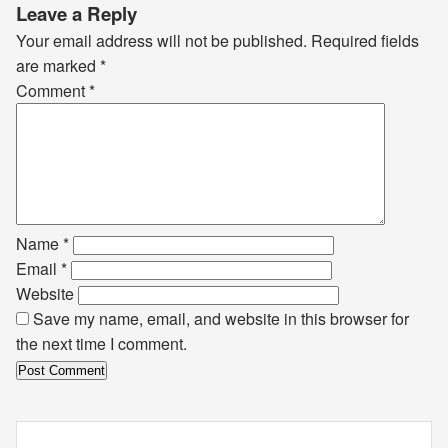
Leave a Reply
Your email address will not be published.
Required fields
are marked
*
Comment
*
Name
*
Email
*
Website
Save my name, email, and website in this browser for
the next time I comment.