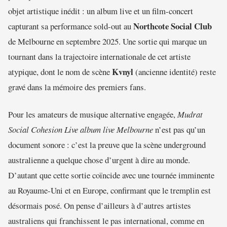
objet artistique inédit : un album live et un film-concert
Northcote Social Club
capturant sa performance sold-out au
de Melbourne en septembre 2025. Une sortie qui marque un
tournant dans la trajectoire internationale de cet artiste
Kvnyl
atypique, dont le nom de scène
(ancienne identité) reste
gravé dans la mémoire des premiers fans.
Pour les amateurs de musique alternative engagée,
Mudrat
Social Cohesion Live album live Melbourne
n’est pas qu’un
document sonore : c’est la preuve que la scène underground
australienne a quelque chose d’urgent à dire au monde.
D’autant que cette sortie coïncide avec une tournée imminente
au Royaume-Uni et en Europe, confirmant que le tremplin est
désormais posé. On pense d’ailleurs à d’autres artistes
australiens qui franchissent le pas international, comme en