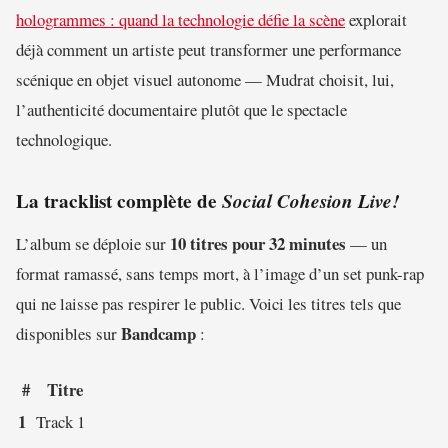
hologrammes : quand la technologie défie la scène
explorait
déjà comment un artiste peut transformer une performance
scénique en objet visuel autonome — Mudrat choisit, lui,
l’authenticité documentaire plutôt que le spectacle
technologique.
La tracklist complète de
Social Cohesion Live!
10 titres pour 32 minutes
L’album se déploie sur
— un
format ramassé, sans temps mort, à l’image d’un set punk-rap
qui ne laisse pas respirer le public. Voici les titres tels que
Bandcamp
disponibles sur
:
#
Titre
1
Track 1