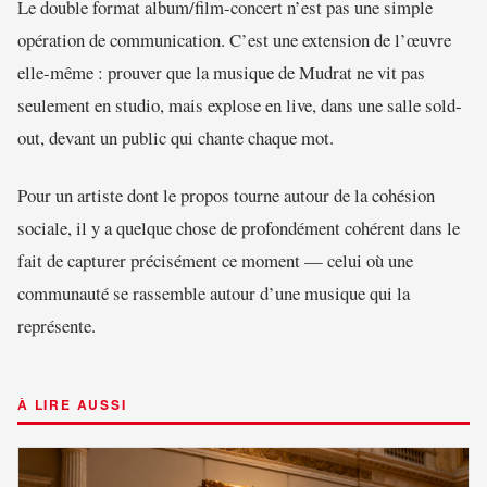
Le double format album/film-concert n’est pas une simple
opération de communication. C’est une extension de l’œuvre
elle-même : prouver que la musique de Mudrat ne vit pas
seulement en studio, mais explose en live, dans une salle sold-
out, devant un public qui chante chaque mot.
Pour un artiste dont le propos tourne autour de la cohésion
sociale, il y a quelque chose de profondément cohérent dans le
fait de capturer précisément ce moment — celui où une
communauté se rassemble autour d’une musique qui la
représente.
À LIRE AUSSI