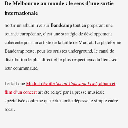
De Melbourne au monde : le sens d’une sortie
internationale
Bandcamp
Sortir un album live sur
tout en préparant une
tournée européenne, c’est une stratégie de développement
cohérente pour un artiste de la taille de Mudrat. La plateforme
Bandcamp reste, pour les artistes underground, le canal de
distribution le plus direct et le plus respectueux du lien avec
leur communauté.
Le fait que
Mudrat dévoile
Social Cohesion Live!
, album et
film d’un concert
ait été relayé par la presse musicale
spécialisée confirme que cette sortie dépasse le simple cadre
local.