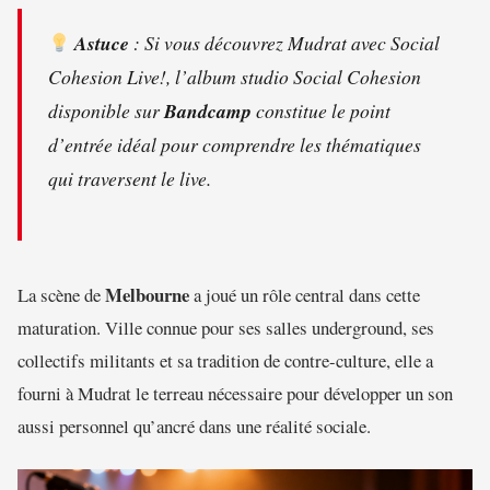
Astuce
: Si vous découvrez Mudrat avec
Social
Cohesion Live!
, l’album studio
Social Cohesion
disponible sur
Bandcamp
constitue le point
d’entrée idéal pour comprendre les thématiques
qui traversent le live.
Melbourne
La scène de
a joué un rôle central dans cette
maturation. Ville connue pour ses salles underground, ses
collectifs militants et sa tradition de contre-culture, elle a
fourni à Mudrat le terreau nécessaire pour développer un son
aussi personnel qu’ancré dans une réalité sociale.