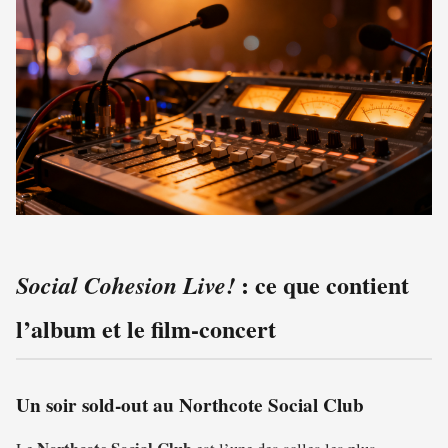
: ce que contient
Social Cohesion Live!
l’album et le film-concert
Un soir sold-out au Northcote Social Club