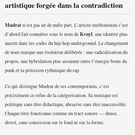
artistique forgée dans la contradiction
Mudrat
n’est pas né de nulle part. L’artiste melbournien s’est
Kvnyl
d’abord fait connaître sous le nom de
, une identité plus
ancrée dans les codes du hip-hop underground. Le changement
de nom marque une évolution délibérée : une radicalisation du
propos, une hybridation plus assumée entre l’énergie brute du
punk et la précision rythmique du rap.
Ce qui distingue Mudrat de ses contemporains, c’est
précisément ce refus de la catégorisation. Sa musique est
politique sans être didactique, abrasive sans être inaccessible.
Chaque titre fonctionne comme un tract sonore — dense,
direct, sans concession sur le fond ni sur la forme.