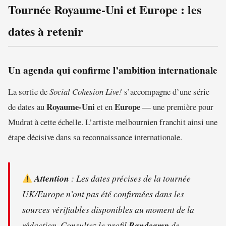
Tournée Royaume-Uni et Europe : les
dates à retenir
Un agenda qui confirme l’ambition internationale
La sortie de
Social Cohesion Live!
s’accompagne d’une série
Royaume-Uni
Europe
de dates au
et en
— une première pour
Mudrat à cette échelle. L’artiste melbournien franchit ainsi une
étape décisive dans sa reconnaissance internationale.
Attention
: Les dates précises de la tournée
UK/Europe n’ont pas été confirmées dans les
sources vérifiables disponibles au moment de la
rédaction. Consultez le profil
Bandcamp
de