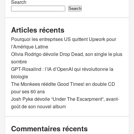
Search
Search
Articles récents
Pourquoi les entreprises US quittent Upwork pour
l’Amérique Latine
Olivia Rodrigo dévoile Drop Dead, son single le plus
sombre
GPT-Rosalind : l’IA d’OpenAI qui révolutionne la
biologie
The Monkees réédite Good Times! en double CD
pour ses 60 ans
Josh Pyke dévoile “Under The Escarpment”, avant-
goût de son nouvel album
Commentaires récents