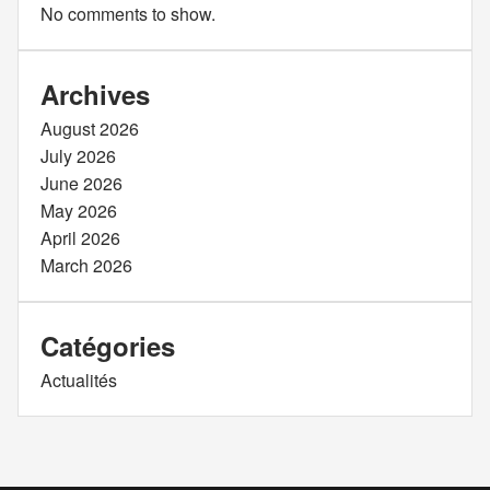
No comments to show.
Archives
August 2026
July 2026
June 2026
May 2026
April 2026
March 2026
Catégories
Actualités