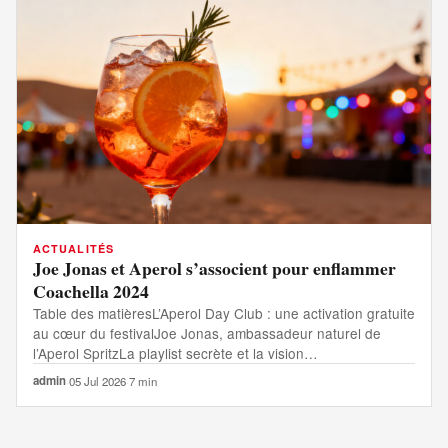
ACTUALITÉS
Joe Jonas et Aperol s’associent pour enflammer
Coachella 2024
Table des matièresL’Aperol Day Club : une activation gratuite
au cœur du festivalJoe Jonas, ambassadeur naturel de
l’Aperol SpritzLa playlist secrète et la vision…
admin
·
05 Jul 2026
·
7 min