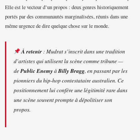
Elle est le vecteur d’un propos : deux genres historiquement
portés par des communautés marginalisées, réunis dans une
même urgence de dire quelque chose sur le monde.
À retenir
: Mudrat s’inscrit dans une tradition
d’artistes qui utilisent la scène comme tribune —
de
Public Enemy
à
Billy Bragg
, en passant par les
pionniers du hip-hop contestataire australien. Ce
positionnement lui confère une légitimité rare dans
une scène souvent prompte à dépolitiser son
propos.