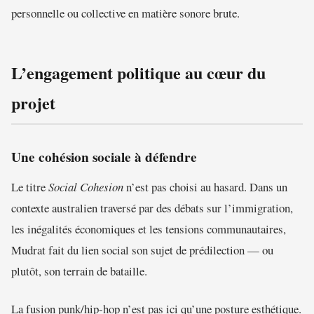
personnelle ou collective en matière sonore brute.
L’engagement politique au cœur du
projet
Une cohésion sociale à défendre
Le titre
Social Cohesion
n’est pas choisi au hasard. Dans un
contexte australien traversé par des débats sur l’immigration,
les inégalités économiques et les tensions communautaires,
Mudrat fait du lien social son sujet de prédilection — ou
plutôt, son terrain de bataille.
La fusion punk/hip-hop n’est pas ici qu’une posture esthétique.