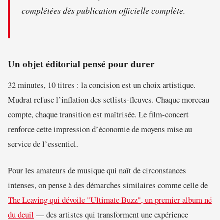
complétées dès publication officielle complète.
Un objet éditorial pensé pour durer
32 minutes, 10 titres : la concision est un choix artistique.
Mudrat refuse l’inflation des setlists-fleuves. Chaque morceau
compte, chaque transition est maîtrisée. Le film-concert
renforce cette impression d’économie de moyens mise au
service de l’essentiel.
Pour les amateurs de musique qui naît de circonstances
intenses, on pense à des démarches similaires comme celle de
The Leaving qui dévoile "Ultimate Buzz", un premier album né
du deuil
— des artistes qui transforment une expérience