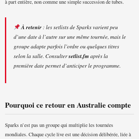
à part entière, non comme une simple succession de tubes.
À retenir
: les setlists de Sparks varient peu
d’une date à l’autre sur une même tournée, mais le
groupe adapte parfois l’ordre ou quelques titres
selon la salle. Consulter
setlist.fm
après la
première date permet d’anticiper le programme.
Pourquoi ce retour en Australie compte
Sparks n’est pas un groupe qui multiplie les tournées
mondiales. Chaque cycle live est une décision délibérée, liée à