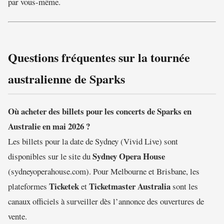
par vous-même.
Questions fréquentes sur la tournée
australienne de Sparks
Où acheter des billets pour les concerts de Sparks en
Australie en mai 2026 ?
Les billets pour la date de Sydney (Vivid Live) sont
Sydney Opera House
disponibles sur le site du
(sydneyoperahouse.com). Pour Melbourne et Brisbane, les
Ticketek
Ticketmaster Australia
plateformes
et
sont les
canaux officiels à surveiller dès l’annonce des ouvertures de
vente.