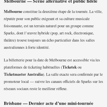
Melbourne — Scène alternative et public fidèle
Melbourne
constitue la deuxième étape de la tournée. La ville,
réputée pour son public exigeant et sa culture musicale
foisonnante, est un terrain naturel pour un groupe comme
Sparks, dont l’œuvre hybride (pop, art rock, électronique,
théâtre) trouve toujours un écho particulier dans les salles
australiennes à forte identité.
La billetterie pour la date de Melbourne est accessible via les
Ticketek
plateformes de ticketing habituelles (
ou
Ticketmaster Australia
). La salle exacte sera confirmée par le
promoteur local — suivre les canaux officiels de Sparks sur les
réseaux sociaux reste le meilleur réflexe.
Brisbane — Dernier acte d’une mini-tournée