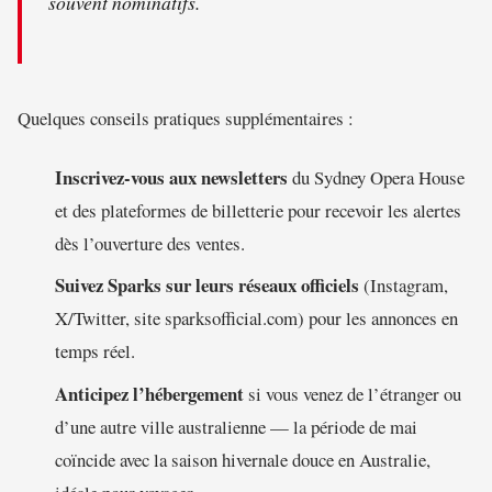
souvent nominatifs.
Quelques conseils pratiques supplémentaires :
Inscrivez-vous aux newsletters
du Sydney Opera House
et des plateformes de billetterie pour recevoir les alertes
dès l’ouverture des ventes.
Suivez Sparks sur leurs réseaux officiels
(Instagram,
X/Twitter, site sparksofficial.com) pour les annonces en
temps réel.
Anticipez l’hébergement
si vous venez de l’étranger ou
d’une autre ville australienne — la période de mai
coïncide avec la saison hivernale douce en Australie,