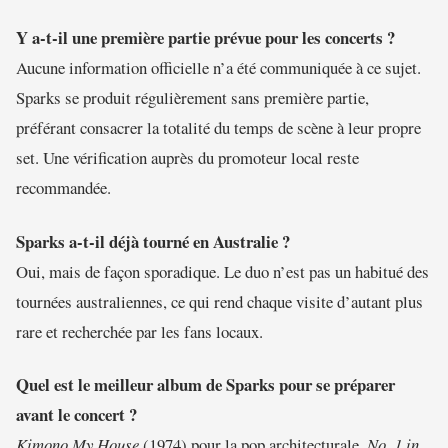
Y a-t-il une première partie prévue pour les concerts ?
Aucune information officielle n’a été communiquée à ce sujet.
Sparks se produit régulièrement sans première partie,
préférant consacrer la totalité du temps de scène à leur propre
set. Une vérification auprès du promoteur local reste
recommandée.
Sparks a-t-il déjà tourné en Australie ?
Oui, mais de façon sporadique. Le duo n’est pas un habitué des
tournées australiennes, ce qui rend chaque visite d’autant plus
rare et recherchée par les fans locaux.
Quel est le meilleur album de Sparks pour se préparer
avant le concert ?
Kimono My House
(1974) pour la pop architecturale,
No. 1 in