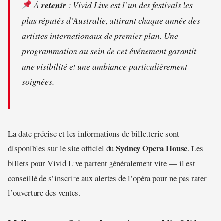
À retenir
: Vivid Live est l’un des festivals les
plus réputés d’Australie, attirant chaque année des
artistes internationaux de premier plan. Une
programmation au sein de cet événement garantit
une visibilité et une ambiance particulièrement
soignées.
La date précise et les informations de billetterie sont
Sydney Opera House
disponibles sur le site officiel du
. Les
billets pour Vivid Live partent généralement vite — il est
conseillé de s’inscrire aux alertes de l’opéra pour ne pas rater
l’ouverture des ventes.