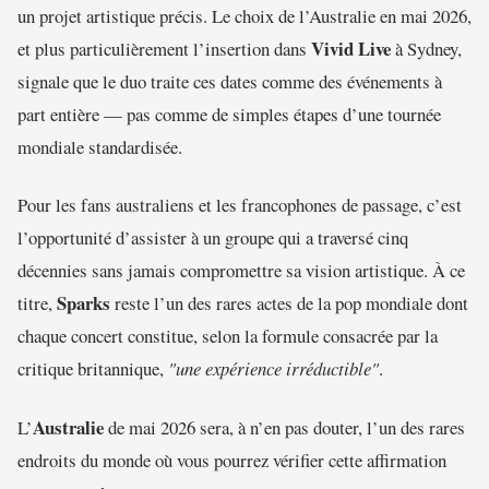
un projet artistique précis. Le choix de l’Australie en mai 2026,
Vivid Live
et plus particulièrement l’insertion dans
à Sydney,
signale que le duo traite ces dates comme des événements à
part entière — pas comme de simples étapes d’une tournée
mondiale standardisée.
Pour les fans australiens et les francophones de passage, c’est
l’opportunité d’assister à un groupe qui a traversé cinq
décennies sans jamais compromettre sa vision artistique. À ce
Sparks
titre,
reste l’un des rares actes de la pop mondiale dont
chaque concert constitue, selon la formule consacrée par la
critique britannique,
"une expérience irréductible"
.
Australie
L’
de mai 2026 sera, à n’en pas douter, l’un des rares
endroits du monde où vous pourrez vérifier cette affirmation