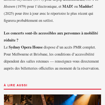
MAD!
Madder!
Heaven
(1979) pour l’électronique, et
ou
(2025) pour être à jour avec le répertoire le plus récent qui
figurera probablement en setlist.
Les concerts sont-ils accessibles aux personnes à mobilité
réduite ?
Sydney Opera House
Le
dispose d’un accès PMR complet.
Pour Melbourne et Brisbane, les conditions d’accessibilité
dépendent des salles retenues — renseignez-vous directement
auprès des billetteries officielles au moment de la réservation.
À LIRE AUSSI