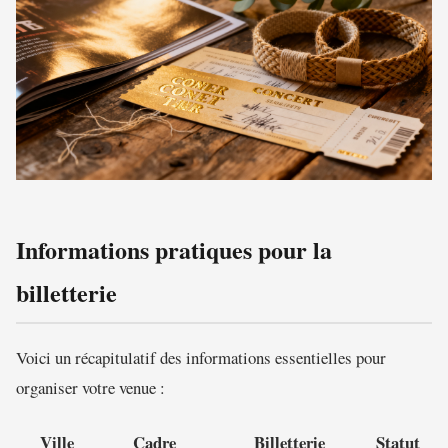
Informations pratiques pour la
billetterie
Voici un récapitulatif des informations essentielles pour
organiser votre venue :
Ville
Cadre
Billetterie
Statut