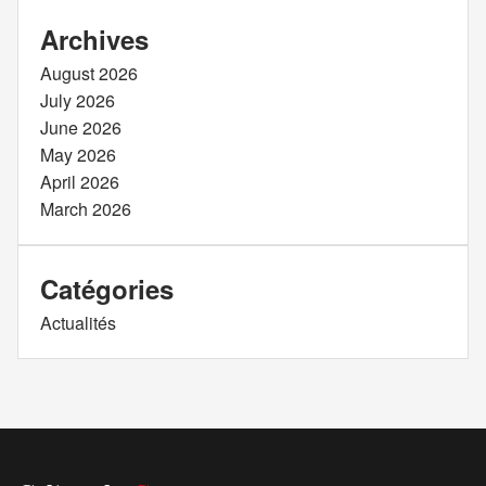
Archives
August 2026
July 2026
June 2026
May 2026
April 2026
March 2026
Catégories
Actualités