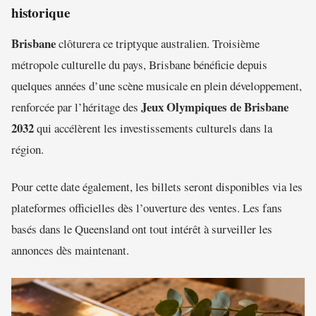
historique
Brisbane
clôturera ce triptyque australien. Troisième
métropole culturelle du pays, Brisbane bénéficie depuis
quelques années d’une scène musicale en plein développement,
Jeux Olympiques de Brisbane
renforcée par l’héritage des
2032
qui accélèrent les investissements culturels dans la
région.
Pour cette date également, les billets seront disponibles via les
plateformes officielles dès l’ouverture des ventes. Les fans
basés dans le Queensland ont tout intérêt à surveiller les
annonces dès maintenant.