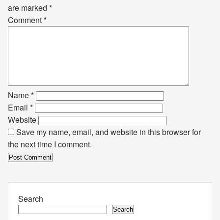
are marked
*
Comment
*
Name
*
Email
*
Website
Save my name, email, and website in this browser for
the next time I comment.
Search
Search