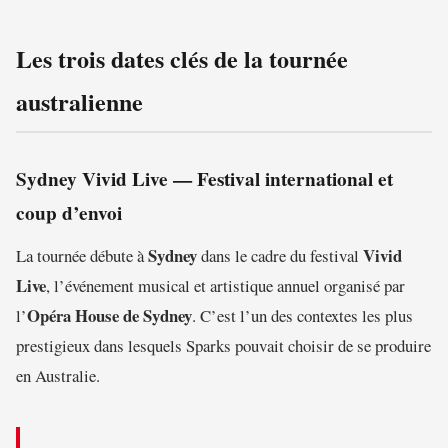
Les trois dates clés de la tournée
australienne
Sydney Vivid Live — Festival international et
coup d’envoi
Sydney
Vivid
La tournée débute à
dans le cadre du festival
Live
, l’événement musical et artistique annuel organisé par
Opéra House de Sydney
l’
. C’est l’un des contextes les plus
prestigieux dans lesquels Sparks pouvait choisir de se produire
en Australie.