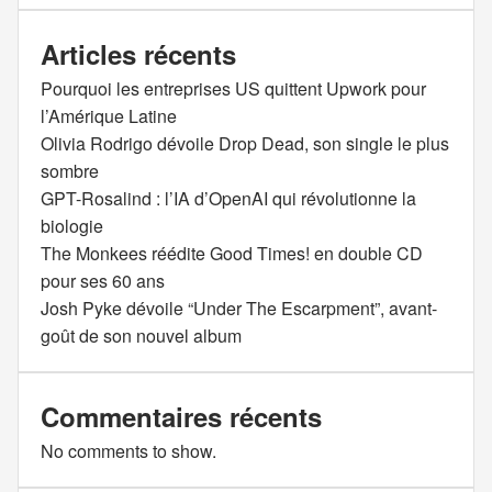
Articles récents
Pourquoi les entreprises US quittent Upwork pour
l’Amérique Latine
Olivia Rodrigo dévoile Drop Dead, son single le plus
sombre
GPT-Rosalind : l’IA d’OpenAI qui révolutionne la
biologie
The Monkees réédite Good Times! en double CD
pour ses 60 ans
Josh Pyke dévoile “Under The Escarpment”, avant-
goût de son nouvel album
Commentaires récents
No comments to show.