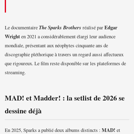
Edgar
Le documentaire
The Sparks Brothers
réalisé par
Wright
en 2021 a considérablement élargi leur audience
mondiale, présentant aux néophytes cinquante ans de
discographie pléthorique à travers un regard aussi affectueux
que rigoureux. Le film reste disponible sur les plateformes de
streaming.
MAD! et Madder! : la setlist de 2026 se
dessine déjà
MAD!
En 2025, Sparks a publié deux albums distincts :
et