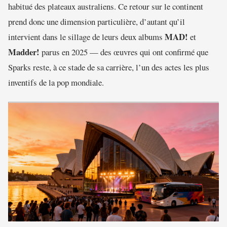
habitué des plateaux australiens. Ce retour sur le continent
prend donc une dimension particulière, d’autant qu’il
MAD!
intervient dans le sillage de leurs deux albums
et
Madder!
parus en 2025 — des œuvres qui ont confirmé que
Sparks reste, à ce stade de sa carrière, l’un des actes les plus
inventifs de la pop mondiale.