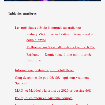
Table des matières
Les trois dates clés de la tournée australienne
Sydney Vivid Live — Festival international et
coup d’envoi
Melbourne — Scène alternative et public fidèle
Brisbane — Dernier acte d’une mini-tournée
historique
Informations pratiques pour la billetterie
Cinq décennies de pop décalée : qui sont vraiment
Sparks ?
MAD! et Madder! : la setlist de 2026 se dessine déjà
Pourquoi ce retour en Australie compte