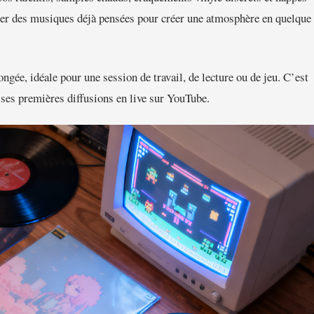
mer des musiques déjà pensées pour créer une atmosphère en quelque
ongée, idéale pour une session de travail, de lecture ou de jeu. C’est
ses premières diffusions en live sur YouTube.