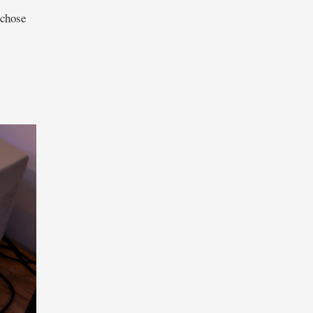
 chose