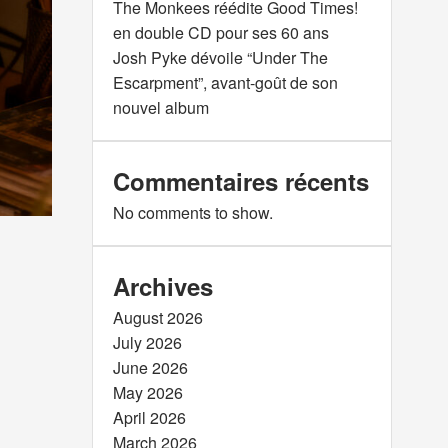
The Monkees réédite Good Times!
en double CD pour ses 60 ans
Josh Pyke dévoile “Under The
Escarpment”, avant-goût de son
nouvel album
Commentaires récents
No comments to show.
Archives
August 2026
July 2026
June 2026
May 2026
April 2026
March 2026