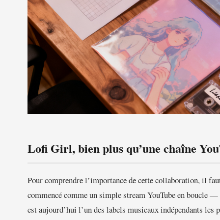
Lofi Girl, bien plus qu’une chaîne Yo
Pour comprendre l’importance de cette collaboration, il fau
commencé comme un simple stream YouTube en boucle — une
est aujourd’hui l’un des labels musicaux indépendants les pl