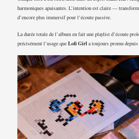
harmoniques apaisantes. L’intention est claire — transfor
d’encore plus immersif pour l’écoute passive.
La durée totale de l’album en fait une playlist d’écoute prol
Lofi Girl
précisément l’usage que
a toujours promu depuis 