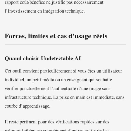
rapport coût/bénéfice ne justifie pas nécessairement
l’investissement en intégration technique.
Forces, limites et cas d’usage réels
Quand choisir Undetectable AI
Cet outil convient particulièrement si vous êtes un utilisateur
individuel, un petit média ou un enseignant qui souhaite
vérifier ponctuellement l’authenticité d’une image sans
infrastructure technique. La prise en main est immédiate, sans
courbe d’apprentissage.
Il reste pertinent pour des vérifications rapides sur des
volumes faibles, en complément d’autres outils de fact-