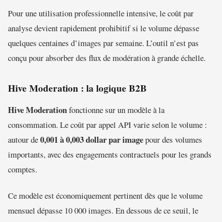
Pour une utilisation professionnelle intensive, le coût par
analyse devient rapidement prohibitif si le volume dépasse
quelques centaines d’images par semaine. L’outil n’est pas
conçu pour absorber des flux de modération à grande échelle.
Hive Moderation : la logique B2B
Hive Moderation
fonctionne sur un modèle à la
consommation. Le coût par appel API varie selon le volume :
0,001 à 0,003 dollar par image
autour de
pour des volumes
importants, avec des engagements contractuels pour les grands
comptes.
Ce modèle est économiquement pertinent dès que le volume
mensuel dépasse 10 000 images. En dessous de ce seuil, le