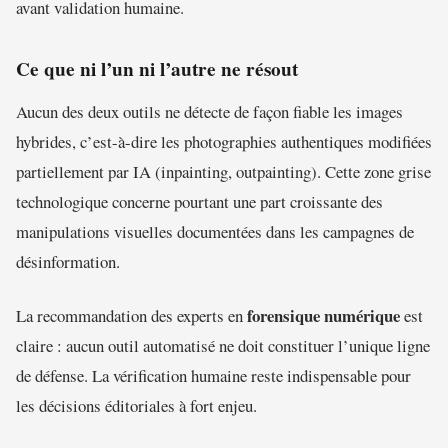
avant validation humaine.
Ce que ni l’un ni l’autre ne résout
Aucun des deux outils ne détecte de façon fiable les images
hybrides, c’est-à-dire les photographies authentiques modifiées
partiellement par IA (inpainting, outpainting). Cette zone grise
technologique concerne pourtant une part croissante des
manipulations visuelles documentées dans les campagnes de
désinformation.
forensique numérique
La recommandation des experts en
est
claire : aucun outil automatisé ne doit constituer l’unique ligne
de défense. La vérification humaine reste indispensable pour
les décisions éditoriales à fort enjeu.