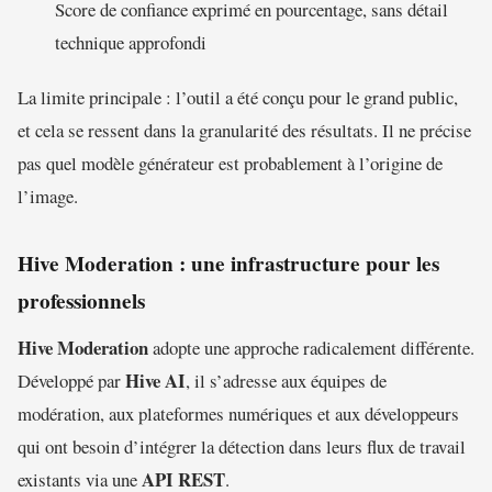
Score de confiance exprimé en pourcentage, sans détail
technique approfondi
La limite principale : l’outil a été conçu pour le grand public,
et cela se ressent dans la granularité des résultats. Il ne précise
pas quel modèle générateur est probablement à l’origine de
l’image.
Hive Moderation : une infrastructure pour les
professionnels
Hive Moderation
adopte une approche radicalement différente.
Hive AI
Développé par
, il s’adresse aux équipes de
modération, aux plateformes numériques et aux développeurs
qui ont besoin d’intégrer la détection dans leurs flux de travail
API REST
existants via une
.