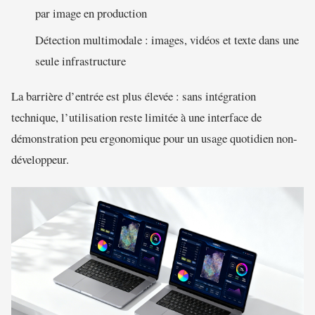
par image en production
Détection multimodale : images, vidéos et texte dans une
seule infrastructure
La barrière d’entrée est plus élevée : sans intégration
technique, l’utilisation reste limitée à une interface de
démonstration peu ergonomique pour un usage quotidien non-
développeur.