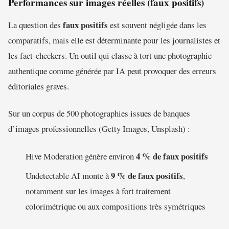
Performances sur images réelles (faux positifs)
faux positifs
La question des
est souvent négligée dans les
comparatifs, mais elle est déterminante pour les journalistes et
les fact-checkers. Un outil qui classe à tort une photographie
authentique comme générée par IA peut provoquer des erreurs
éditoriales graves.
Sur un corpus de 500 photographies issues de banques
d’images professionnelles (Getty Images, Unsplash) :
4 % de faux positifs
Hive Moderation génère environ
9 % de faux positifs
Undetectable AI monte à
,
notamment sur les images à fort traitement
colorimétrique ou aux compositions très symétriques