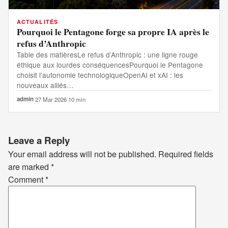
ACTUALITÉS
Pourquoi le Pentagone forge sa propre IA après le
refus d’Anthropic
Table des matièresLe refus d’Anthropic : une ligne rouge
éthique aux lourdes conséquencesPourquoi le Pentagone
choisit l’autonomie technologiqueOpenAI et xAI : les
nouveaux alliés…
admin
·
27 Mar 2026
·
10 min
Leave a Reply
Your email address will not be published.
Required fields
are marked
*
Comment
*