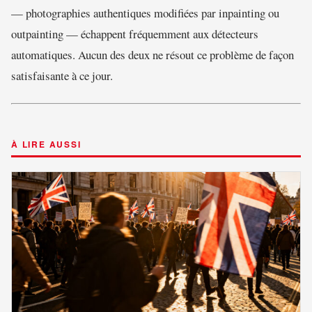
— photographies authentiques modifiées par inpainting ou
outpainting — échappent fréquemment aux détecteurs
automatiques. Aucun des deux ne résout ce problème de façon
satisfaisante à ce jour.
À LIRE AUSSI