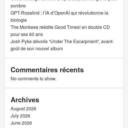
sombre
GPT-Rosalind : l’IA d’OpenAI qui révolutionne la
biologie
The Monkees réédite Good Times! en double CD
pour ses 60 ans
Josh Pyke dévoile “Under The Escarpment”, avant-
goût de son nouvel album
Commentaires récents
No comments to show.
Archives
August 2026
July 2026
June 2026