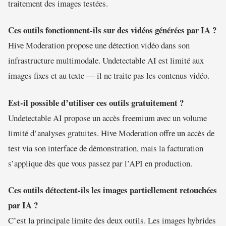
traitement des images testées.
Ces outils fonctionnent-ils sur des vidéos générées par IA ?
Hive Moderation propose une détection vidéo dans son
infrastructure multimodale. Undetectable AI est limité aux
images fixes et au texte — il ne traite pas les contenus vidéo.
Est-il possible d’utiliser ces outils gratuitement ?
Undetectable AI propose un accès freemium avec un volume
limité d’analyses gratuites. Hive Moderation offre un accès de
test via son interface de démonstration, mais la facturation
s’applique dès que vous passez par l’API en production.
Ces outils détectent-ils les images partiellement retouchées
par IA ?
C’est la principale limite des deux outils. Les images hybrides