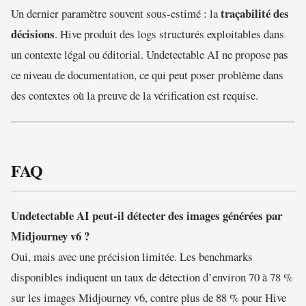
traçabilité des
Un dernier paramètre souvent sous-estimé : la
décisions
. Hive produit des logs structurés exploitables dans
un contexte légal ou éditorial. Undetectable AI ne propose pas
ce niveau de documentation, ce qui peut poser problème dans
des contextes où la preuve de la vérification est requise.
FAQ
Undetectable AI peut-il détecter des images générées par
Midjourney v6 ?
Oui, mais avec une précision limitée. Les benchmarks
disponibles indiquent un taux de détection d’environ 70 à 78 %
sur les images Midjourney v6, contre plus de 88 % pour Hive