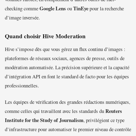
Google Lens
TinEye
checking comme
ou
pour la recherche
d’image inversée.
Quand choisir Hive Moderation
Hive s’impose dès que vous gérez un flux continu d’images :
plateformes de réseaux sociaux, agences de presse, outils de
modération automatisée. La précision supérieure et la capacité
d’intégration API en font le standard de facto pour les équipes
professionnelles.
Les équipes de vérification des grandes rédactions numériques,
Reuters
comme celles qui travaillent avec les standards du
Institute for the Study of Journalism
, privilégient ce type
d’infrastructure pour automatiser le premier niveau de contrôle