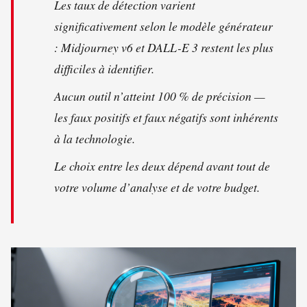
Les taux de détection varient
significativement selon le modèle générateur
: Midjourney v6 et DALL-E 3 restent les plus
difficiles à identifier.
Aucun outil n’atteint 100 % de précision —
les faux positifs et faux négatifs sont inhérents
à la technologie.
Le choix entre les deux dépend avant tout de
votre volume d’analyse et de votre budget.