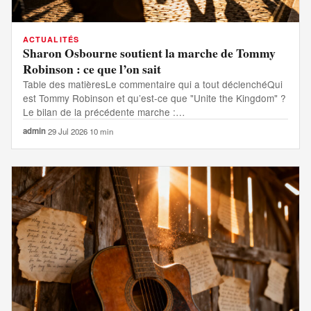
ACTUALITÉS
Sharon Osbourne soutient la marche de Tommy
Robinson : ce que l’on sait
Table des matièresLe commentaire qui a tout déclenchéQui
est Tommy Robinson et qu’est-ce que "Unite the Kingdom" ?
Le bilan de la précédente marche :…
admin
·
29 Jul 2026
·
10 min