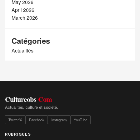
May 2026
April 2026
March 2026
Catégories
Actualités
Cultureobs
Com
Actualités, culture et société.
Twitter/X
Facebook
Instagram
YouTube
RUBRIQUES