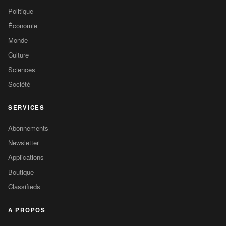
Politique
Économie
Monde
Culture
Sciences
Société
SERVICES
Abonnements
Newsletter
Applications
Boutique
Classifieds
À PROPOS