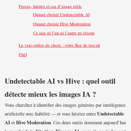
Forces, limites et cas d’usage réels
Quand choisir Undetectable AI
Quand choisir Hive Moderation
Ce que ni l’un ni l’autre ne résout
Le vrai critère de choix : votre flux de travail
FAQ
Undetectable AI vs Hive : quel outil
détecte mieux les images IA ?
Vous cherchez à identifier des images générées par intelligence
Undetectable
artificielle avec fiabilité — et vous hésitez entre
AI
Hive Moderation
et
. Ces deux outils dominent aujourd’hui