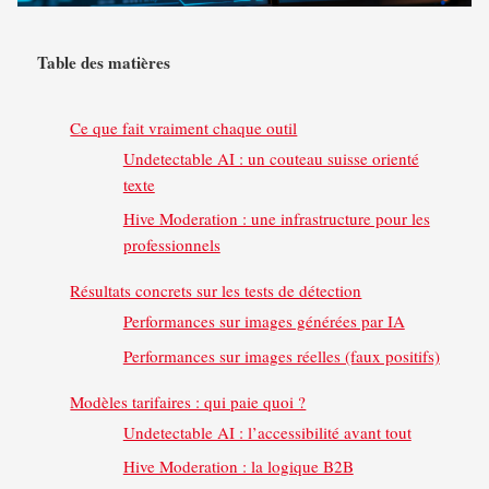
Table des matières
Ce que fait vraiment chaque outil
Undetectable AI : un couteau suisse orienté
texte
Hive Moderation : une infrastructure pour les
professionnels
Résultats concrets sur les tests de détection
Performances sur images générées par IA
Performances sur images réelles (faux positifs)
Modèles tarifaires : qui paie quoi ?
Undetectable AI : l’accessibilité avant tout
Hive Moderation : la logique B2B