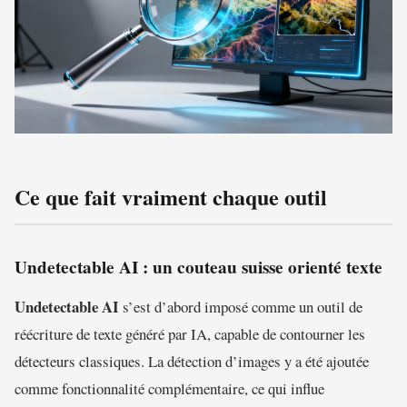
Ce que fait vraiment chaque outil
Undetectable AI : un couteau suisse orienté texte
Undetectable AI
s’est d’abord imposé comme un outil de
réécriture de texte généré par IA, capable de contourner les
détecteurs classiques. La détection d’images y a été ajoutée
comme fonctionnalité complémentaire, ce qui influe