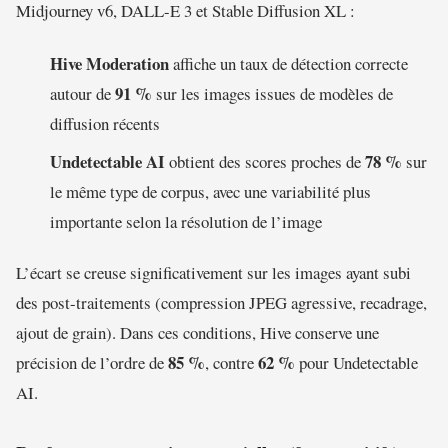
Midjourney v6, DALL-E 3 et Stable Diffusion XL :
Hive Moderation
affiche un taux de détection correcte
91 %
autour de
sur les images issues de modèles de
diffusion récents
Undetectable AI
78 %
obtient des scores proches de
sur
le même type de corpus, avec une variabilité plus
importante selon la résolution de l’image
L’écart se creuse significativement sur les images ayant subi
des post-traitements (compression JPEG agressive, recadrage,
ajout de grain). Dans ces conditions, Hive conserve une
85 %
62 %
précision de l’ordre de
, contre
pour Undetectable
AI.