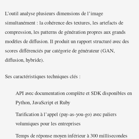
L’outil analyse plusieurs dimensions de l’image
simultanément : la cohérence des textures, les artefacts de
compression, les patterns de génération propres aux grands
modèles de diffusion. Il produit un rapport structuré avec des
scores différenciés par catégorie de générateur (GAN,
diffusion, hybride).
Ses caractéristiques techniques clés :
API avec documentation complète et SDK disponibles en
Python, JavaScript et Ruby
Tarification à l’appel (pay-as-you-go) avec paliers
volumiques pour les entreprises
Temps de réponse moyen inférieur à 300 millisecondes