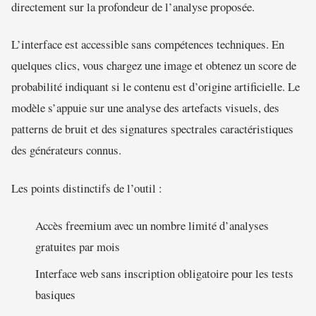
directement sur la profondeur de l’analyse proposée.
L’interface est accessible sans compétences techniques. En
quelques clics, vous chargez une image et obtenez un score de
probabilité indiquant si le contenu est d’origine artificielle. Le
modèle s’appuie sur une analyse des artefacts visuels, des
patterns de bruit et des signatures spectrales caractéristiques
des générateurs connus.
Les points distinctifs de l’outil :
Accès freemium avec un nombre limité d’analyses
gratuites par mois
Interface web sans inscription obligatoire pour les tests
basiques