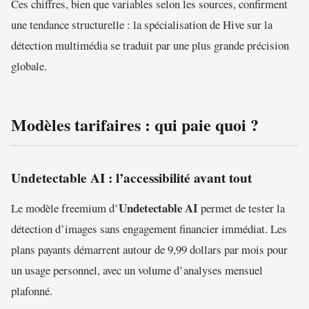
Ces chiffres, bien que variables selon les sources, confirment
une tendance structurelle : la spécialisation de Hive sur la
détection multimédia se traduit par une plus grande précision
globale.
Modèles tarifaires : qui paie quoi ?
Undetectable AI : l’accessibilité avant tout
Undetectable AI
Le modèle freemium d’
permet de tester la
détection d’images sans engagement financier immédiat. Les
plans payants démarrent autour de 9,99 dollars par mois pour
un usage personnel, avec un volume d’analyses mensuel
plafonné.