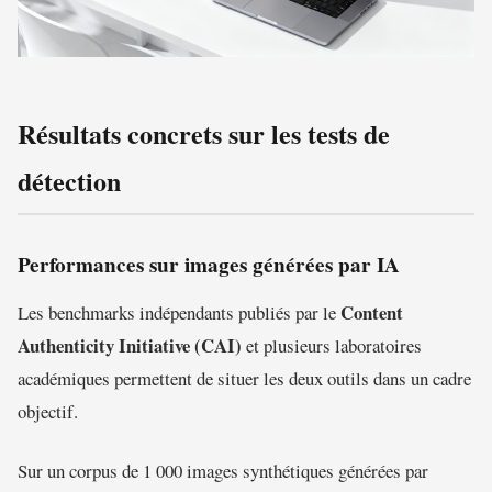
Résultats concrets sur les tests de
détection
Performances sur images générées par IA
Content
Les benchmarks indépendants publiés par le
Authenticity Initiative (CAI)
et plusieurs laboratoires
académiques permettent de situer les deux outils dans un cadre
objectif.
Sur un corpus de 1 000 images synthétiques générées par