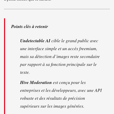
Points clés à retenir
Undetectable AI
cible le grand public avec
une interface simple et un accès freemium,
mais sa détection d’images reste secondaire
par rapport à sa fonction principale sur le
texte.
Hive Moderation
est conçu pour les
entreprises et les développeurs, avec une API
robuste et des résultats de précision
supérieurs sur les images générées.