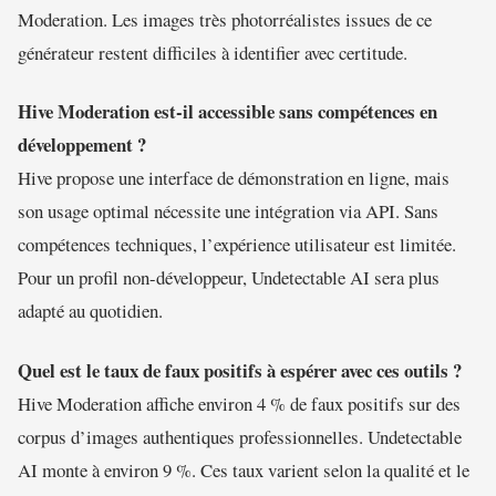
Moderation. Les images très photorréalistes issues de ce
générateur restent difficiles à identifier avec certitude.
Hive Moderation est-il accessible sans compétences en
développement ?
Hive propose une interface de démonstration en ligne, mais
son usage optimal nécessite une intégration via API. Sans
compétences techniques, l’expérience utilisateur est limitée.
Pour un profil non-développeur, Undetectable AI sera plus
adapté au quotidien.
Quel est le taux de faux positifs à espérer avec ces outils ?
Hive Moderation affiche environ 4 % de faux positifs sur des
corpus d’images authentiques professionnelles. Undetectable
AI monte à environ 9 %. Ces taux varient selon la qualité et le